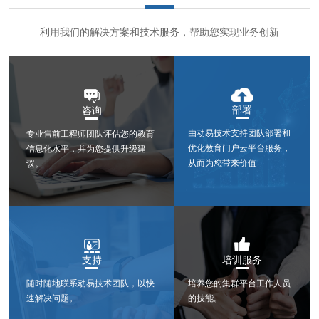
利用我们的解决方案和技术服务，帮助您实现业务创新
部署
咨询
由动易技术支持团队部署和
专业售前工程师团队评估您的教育
优化教育门户云平台服务，
信息化水平，并为您提供升级建
从而为您带来价值
议。
培训服务
支持
培养您的集群平台工作人员
随时随地联系动易技术团队，以快
的技能。
速解决问题。