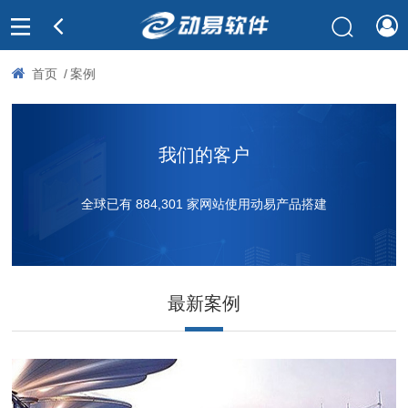
首页
/
案例
我们的客户
全球已有
884,301
家网站使用动易产品搭建
最新案例