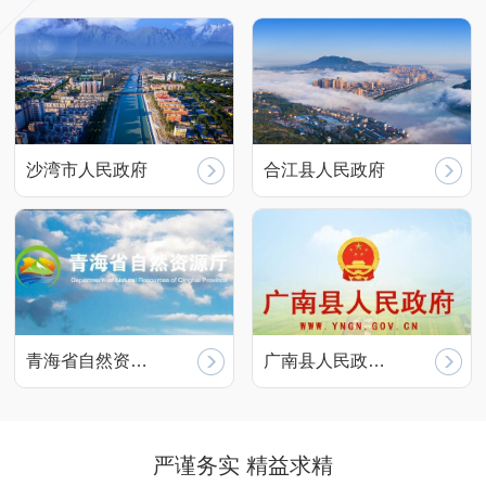
沙湾市人民政府
合江县人民政府
青海省自然资…
广南县人民政…
严谨务实 精益求精