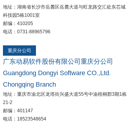
地址：湖南省长沙市岳麓区岳麓大道与旺龙路交汇处东芯城
科技园5栋1001室
邮编：410205
电话：0731-88965796
重庆分公司
广东动易软件股份有限公司重庆分公司
Guangdong Dongyi Software CO.,Ltd.
Chongqing Branch
地址：重庆市渝北区龙塔街兴盛大道55号中渝梧桐郡3期1栋
21-2
邮编：401147
电话：18523548654