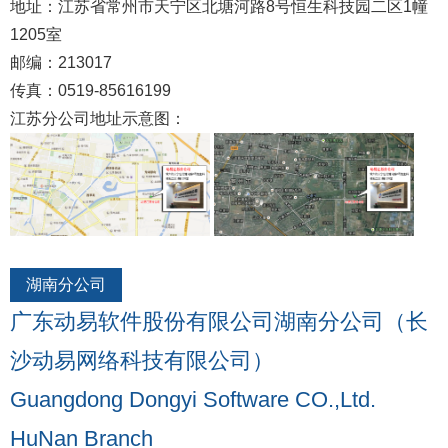
地址：江苏省常州市天宁区北塘河路8号恒生科技园二区1幢
1205室
邮编：213017
传真：0519-85616199
江苏分公司地址示意图：
湖南分公司
广东动易软件股份有限公司湖南分公司（长
沙动易网络科技有限公司）
Guangdong Dongyi Software CO.,Ltd.
HuNan Branch