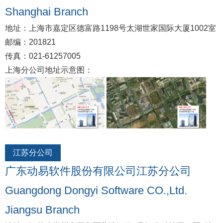
Shanghai Branch
地址：上海市嘉定区德富路1198号太湖世家国际大厦1002室
邮编：201821
传真：021-61257005
上海分公司地址示意图：
江苏分公司
广东动易软件股份有限公司江苏分公司
Guangdong Dongyi Software CO.,Ltd.
Jiangsu Branch