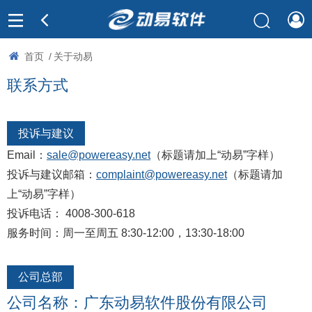
首页
/
关于动易
联系方式
投诉与建议
Email：
sale@powereasy.net
（标题请加上“动易”字样）
投诉与建议邮箱：
complaint@powereasy.net
（标题请加
上“动易”字样）
投诉电话： 4008-300-618
服务时间：周一至周五 8:30-12:00，13:30-18:00
公司总部
公司名称：广东动易软件股份有限公司