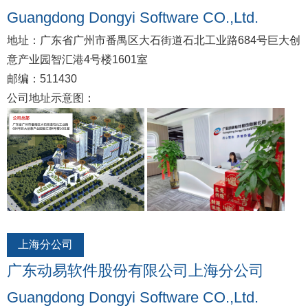
Guangdong Dongyi Software CO.,Ltd.
地址：广东省广州市番禺区大石街道石北工业路684号巨大创
意产业园智汇港4号楼1601室
邮编：511430
公司地址示意图：
上海分公司
广东动易软件股份有限公司上海分公司
Guangdong Dongyi Software CO.,Ltd.