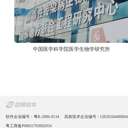
中国医学科学院医学生物学研究所
软件企业编号：粤R-2006-0134
高新技术企业编号：GR20104400004
粤工商备P06811703002934