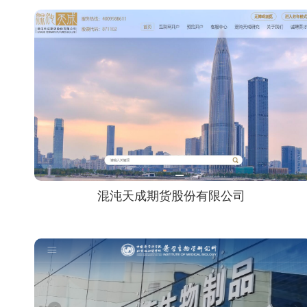
混沌天成期货股份有限公司