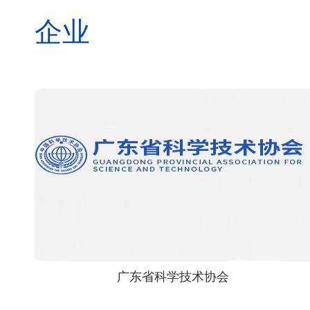
企业
广东省科学技术协会