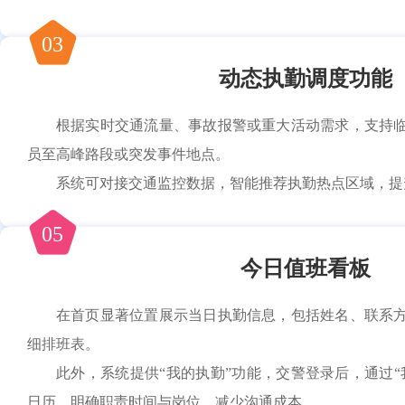
03
动态执勤调度功能
根据实时交通流量、事故报警或重大活动需求，支持
员至高峰路段或突发事件地点。
系统可对接交通监控数据，智能推荐执勤热点区域，提
05
今日值班看板
在首页显著位置展示当日执勤信息，包括姓名、联系
细排班表。
此外，系统提供“我的执勤”功能，交警登录后，通过“
日历，明确职责时间与岗位，减少沟通成本。