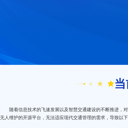
当
随着信息技术的飞速发展以及智慧交通建设的不断推进，对
无人维护的开源平台，无法适应现代交通管理的需求，导致以下