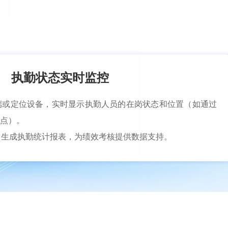
执勤状态实时监控
端或定位设备，实时显示执勤人员的在岗状态和位置（如通过
勤点）。
，生成执勤统计报表，为绩效考核提供数据支持。