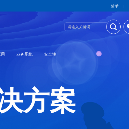
登录
|
应用
业务系统
安全性
决方案