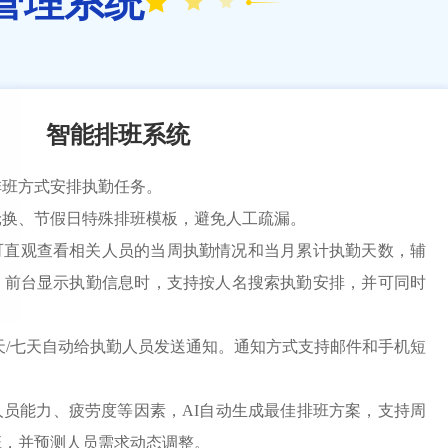
管理系统
智能排班系统
排班方式安排执勤任务。
轮换、节假日特殊排班模板，避免人工疏漏。
可直观查看相关人员的当周执勤情况和当月累计执勤天数，辅
。前台显示执勤信息时，支持按人名搜索执勤安排，并可同时
天/七天自动给执勤人员发送通知。通知方式支持邮件和手机短
。
员能力、疲劳度等因素，AI自动生成最佳排班方案，支持周
班，并预测人员需求动态调整。