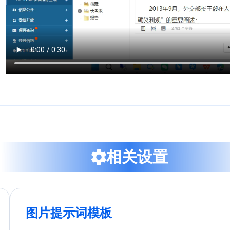
相关设置
图片提示词模板