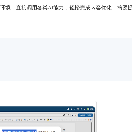
环境中直接调用各类AI能力，轻松完成内容优化、摘要