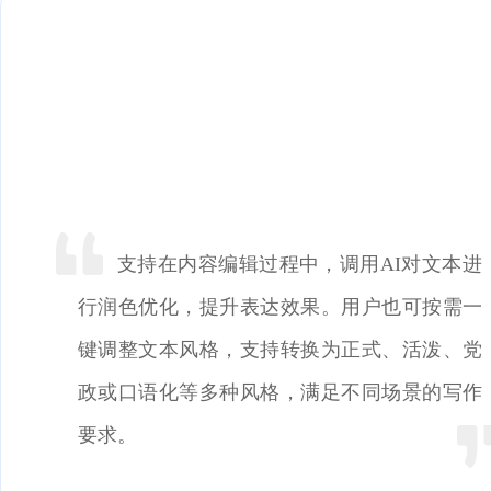
支持在内容编辑过程中，调用AI对文本进
行润色优化，提升表达效果。用户也可按需一
键调整文本风格，支持转换为正式、活泼、党
政或口语化等多种风格，满足不同场景的写作
要求。