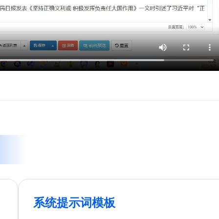
系统提示词模板