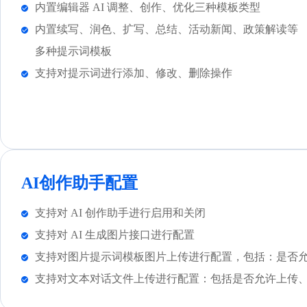
内置编辑器 AI 调整、创作、优化三种模板类型
内置续写、润色、扩写、总结、活动新闻、政策解读等
多种提示词模板
支持对提示词进行添加、修改、删除操作
AI创作助手配置
支持对 AI 创作助手进行启用和关闭
支持对 AI 生成图片接口进行配置
支持对图片提示词模板图片上传进行配置，包括：是否允
支持对文本对话文件上传进行配置：包括是否允许上传、单