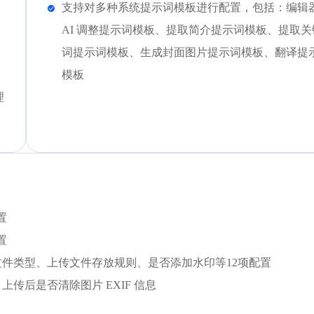
支持对多种系统提示词模板进行配置，包括：编辑
AI 调整提示词模板、提取简介提示词模板、提取关
、
词提示词模板、生成封面图片提示词模板、翻译提
模板
理
置
置
件类型、上传文件存放规则、是否添加水印等12项配置
后是否清除图片 EXIF 信息