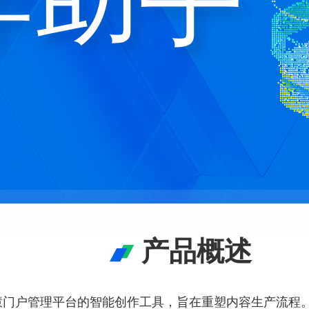
产品概述
e 智慧门户管理平台的智能创作工具，旨在重塑内容生产流程。它