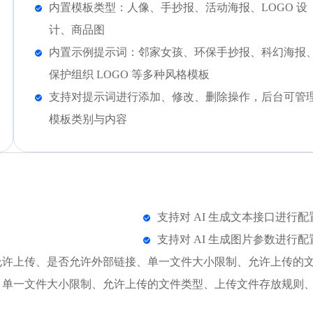
内置模板类型：人像、手抄报、活动海报、LOGO 设
计、商品图
内置示例提示词：邻家女孩、环保手抄报、科幻海报
保护组织 LOGO 等多种风格模板
支持对提示词进行添加、修改、删除操作，后台可管
模板类别与内容
支持对 AI 生成文本接口进行配
支持对 AI 生成图片参数进行配
许上传、是否允许外部链接、单一文件大小限制、允许上传的文
一文件大小限制、允许上传的文件类型、上传文件存放规则、上传