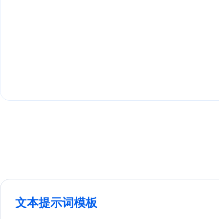
文本提示词模板