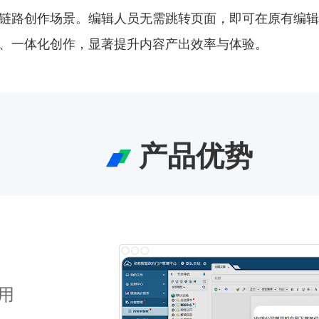
链路创作场景。编辑人员无需跳转页面，即可在原有编辑
、一体化创作，显著提升内容产出效率与体验。
产品优势
节，实现无感接入与无缝使