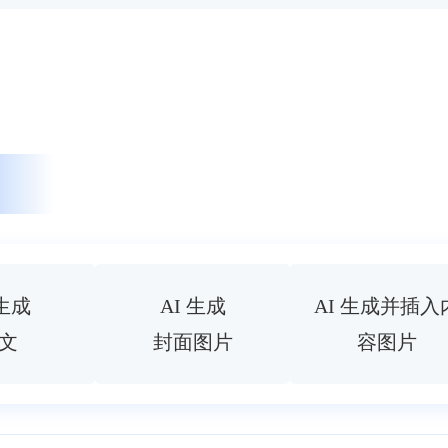
 生成
AI 生成
AI 生成并插入
文
封面图片
容图片