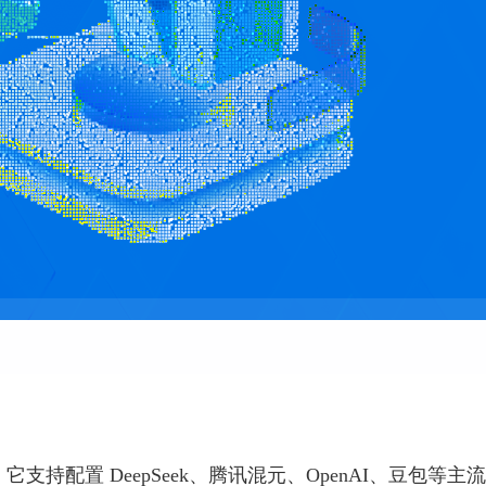
支持配置 DeepSeek、腾讯混元、OpenAI、豆包等主