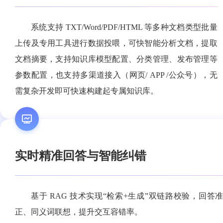
系统支持 TXT/Word/PDF/HTML 等多种文档类型批量
上传及专用工具进行数据投喂，可快智能分析文档，提取
文档摘要，支持知识库模型配置、分类管理、发布管理等
参数配置，也支持多渠道接入（网页/ APP /公众号），无
需复杂开发即可快速构建起专属知识库。
实时精准回答与智能纠错
基于 RAG 技术实现“检索+生成”双链路校验，回答
正、同义词联想，提升交互容错率。