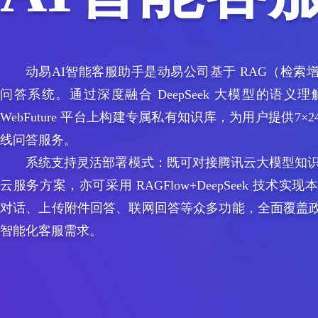
动易AI智能客服助手是动易公司基于 RAG（检索
问答系统。通过深度融合 DeepSeek 大模型的语
WebFuture 平台上构建专属私有知识库，为用户提供7
线问答服务。
系统支持灵活部署模式：既可对接腾讯云大模型知识引擎+
云服务方案，亦可采用 RAGFlow+DeepSeek 技术
对话、上传附件回答、联网回答等众多功能，全面覆盖
智能化客服需求。