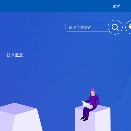
登录
|
技术底座