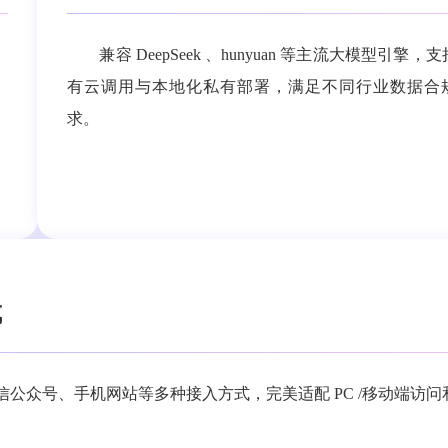
，
兼容 DeepSeek 、hunyuan 等主流大模型引擎，
有云调用与本地化私有部署，满足不同行业数据合
求。
成
公众号、手机网站等多种接入方式，完美适配 PC /移动端访问