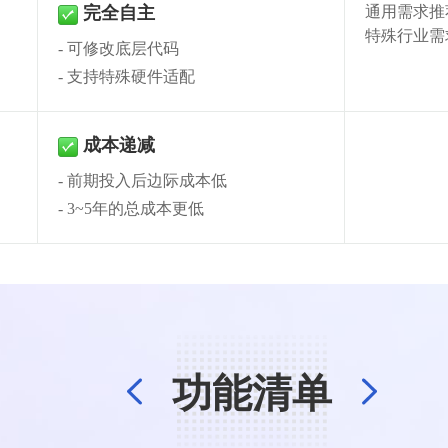
完全自主
通用需求推
特殊行业需
可修改底层代码
✓
支持特殊硬件适配
成本递减
前期投入后边际成本低
✓
3~5年的总成本更低
功能清单