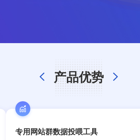
产品优势
专用网站群数据投喂工具