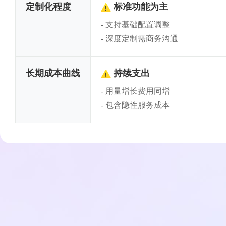
定制化程度
标准功能为主
支持基础配置调整
⚠
深度定制需商务沟通
长期成本曲线
持续支出
用量增长费用同增
⚠
包含隐性服务成本