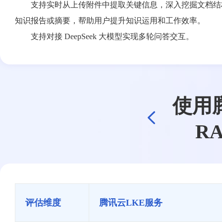
支持实时从上传附件中提取关键信息，深入挖掘文档结
知识报告或摘要，帮助用户提升知识运用和工作效率。
支持对接 DeepSeek 大模型实现多轮问答交互。
使用
RA
评估维度
腾讯云LKE服务