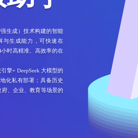
增强生成）技术构建的智能
义理解与生成能力，可快速在
×24小时高精准、高效率的在
 DeepSeek 大模型的
实现本地化私有部署；具备历史
政府、企业、教育等场景的