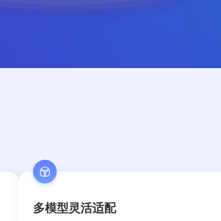
多模型灵活适配