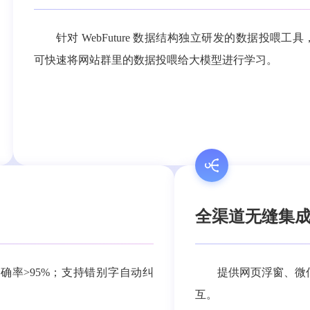
针对 WebFuture 数据结构独立研发的数据投喂工具
可快速将网站群里的数据投喂给大模型进行学习。
全渠道无缝集
准确率>95%；支持错别字自动纠
提供网页浮窗、微信
互。