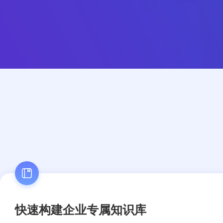
快速构建企业专属知识库