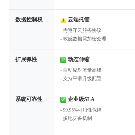
数据控制权
云端托管
需遵守云服务协议
⚠
敏感数据需加密处理
扩展弹性
动态伸缩
自动应对流量高峰
✓
支持平滑升级配置
系统可靠性
企业级SLA
99.95%可用性保障
✓
多地灾备机制