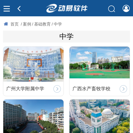
首页
/
案例
/
基础教育
/
中学
中学
广州大学附属中学
广西水产畜牧学校