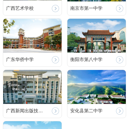
广西艺术学校
南京市第一中学
广东华侨中学
衡阳市第八中学
广西新闻出版技…
安化县第二中学