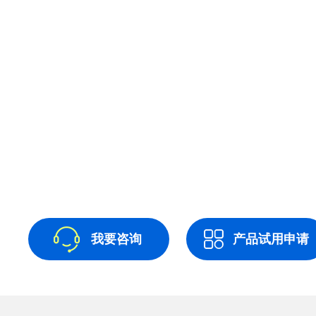
我要咨询
产品试用申请