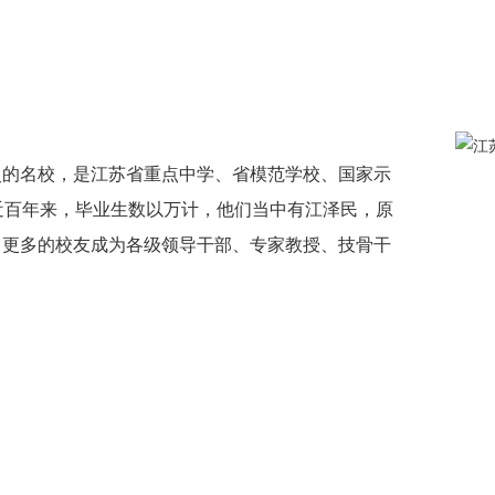
历史的名校，是江苏省重点中学、省模范学校、国家示
近百年来，毕业生数以万计，他们当中有江泽民，原
，更多的校友成为各级领导干部、专家教授、技骨干