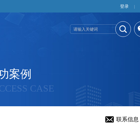
登录
|
功案例
CCESS CASE
联系信息