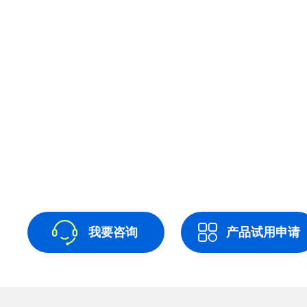
我要咨询
产品试用申请