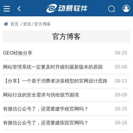
首页
/
资讯
/
官方博客
官方博客
GEO经验分享
09-25
网站管理系统一定要及时升级到最新版本的原因
05-08
【分享】一个基于消费者决策模型的官网设计思路
09-13
网站行业的安全需求与供给脱节困境
09-09
有微信公众号了，还需要建学校官网吗？
06-25
有微信公众号了，还需要建医院官网吗？
06-16