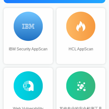
IBM Security AppScan
HCL AppScan
Web Vulnerability
其他专业的安全检测工具