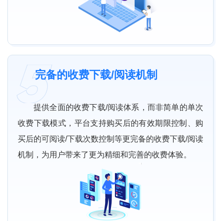
完备的收费下载/阅读机制
提供全面的收费下载/阅读体系，而非简单的单次
收费下载模式，平台支持购买后的有效期限控制、购
买后的可阅读/下载次数控制等更完备的收费下载/阅读
机制，为用户带来了更为精细和完善的收费体验。