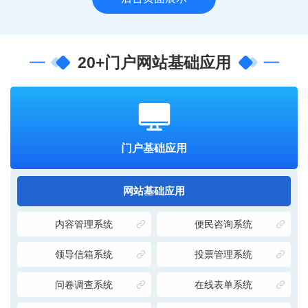
20+门户网站基础应用
门户基础应用
网站基础应用
内容管理系统
便民咨询系统
领导信箱系统
投票管理系统
问卷调查系统
在线表单系统