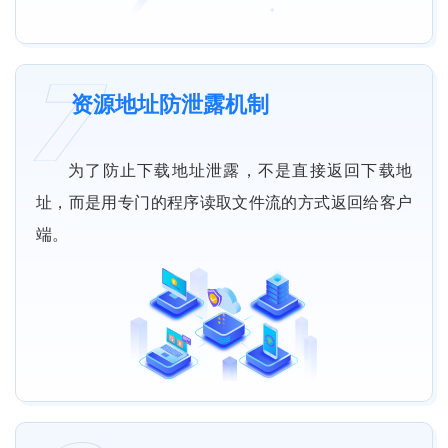
资源地址防泄露机制
为了防止下载地址泄露，不是直接返回下载地
址，而是用专门的程序读取文件流的方式返回给客户
端。