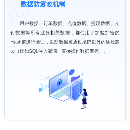
数据防篡改机制
用户数据、订单数据、充值数据、提现数据、支
付数据等所有业务相关数据，都使用了加盐加密的
Hash值进行验证，以防数据被通过系统以外的途径篡
改（比如SQL注入漏洞、直接操作数据库等）。