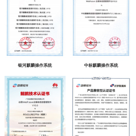
银河麒麟操作系统
中标麒麟操作系统