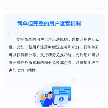
简单但完整的用户运营机制
支持简单的用户运营玩法规则，以提升用户活跃
度。比如：新用户注册时赠送点券和积分，日常签到
可以获得积分等。支持积分兑换功能，允许用户可以
将完成任务所累积的积分兑换成点券，以增加用户的
参与动力与粘性。