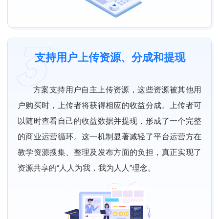
支持用户上传资源、分成和提现
方案支持用户自主上传资源，这些资源被其他用
户购买时，上传者将获得相应的收益分成。上传者可
以随时查看自己的收益数据并提现，形成了一个完整
的商业运营循环。这一机制显著减轻了平台运营方在
教学资源搜集、整理及发布方面的负担，真正实现了
资源共享的“人人为我，我为人人”理念。