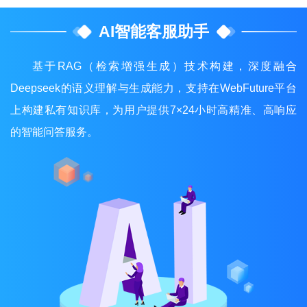
AI智能客服助手
基于RAG（检索增强生成）技术构建，深度融合
Deepseek的语义理解与生成能力，支持在WebFuture平台
上构建私有知识库，为用户提供7×24小时高精准、高响应
的智能问答服务。