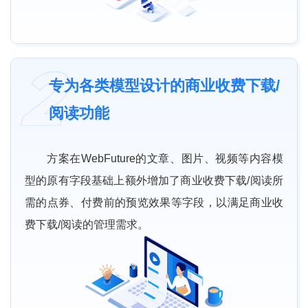
专为各类模型设计的商业收费下载/
阅读功能
方案在WebFuture的文章、图片、视频等内容模
型的原有字段基础上额外增加了商业收费下载/阅读所
需的点券、付费前的预览效果等字段，以满足商业收
费下载/阅读的管理需求。