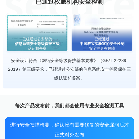
已通过权威机构安全检测
已经通过公安部的
已经通过
信息系统安全等级保护三级
中国赛宝实验室的安全检测
认证和备案
安全性更有保障
安全设计符合《网络安全等级保护基本要求》（GB/T 22239-
2019）第三级要求，已经通过公安部的信息系统安全等级保护三
级认证和备案。
每次产品发布前，我们都会使用专业安全检测工具
进行安全扫描检测，确认没有需要修复的安全漏洞后才
正式对外发布