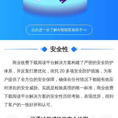
点此进一步了解AI智能客服助手>>
安全性
商业收费下载阅读平台解决方案构建了严密的安全防护
体系，并反复打磨优化，依托 20 多项安全防护措施，为客
户提供了全方位的安全保障，确保在任何情况下都能有效应
对潜在的安全威胁。实践是检验真理的唯一标准，商业收费
下载阅读平台解决方案的安全性历经考验，表现优异，得到
了客户的一致好评和认可。