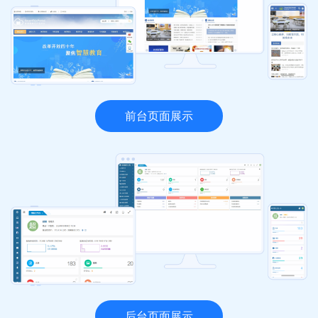
前台页面展示
后台页面展示