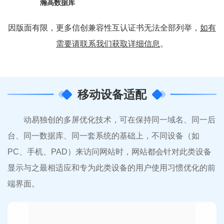
瀚高数据库
因版面有限，更多信创兼容性互认证书无法全部列举，
如有
需要请联系我们获取详细信息
。
移动设备适配
动易独创的多屏优化技术，可在保持同一域名、同一后
台、同一数据库、同一套系统的基础上，不同设备（如
PC、手机、PAD）来访问网站时，网站都会针对此类设备
显示与之最相适应和专为此类设备的用户使用习惯优化的前
端界面。