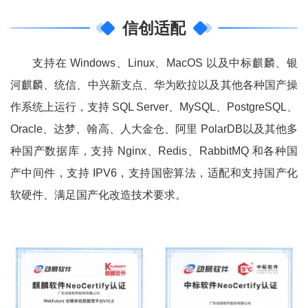
信创适配
支持在 Windows、Linux、MacOS 以及中标麒麟、银
河麒麟、统信、中兴新支点、华为欧拉以及其他各种国产操
作系统上运行，支持 SQL Server、MySQL、PostgreSQL、
Oracle、达梦、翰高、人大金仓、阿里 PolarDB以及其他多
种国产数据库，支持 Nginx、Redis、RabbitMQ 和各种国
产中间件，支持 IPV6，支持国密算法，适配和支持国产化
软硬件、满足国产化改造技术要求。