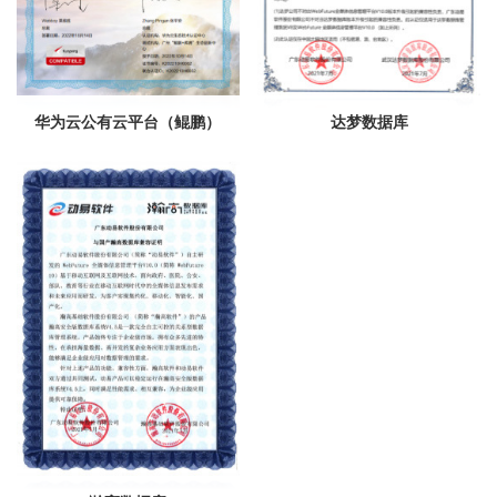
华为云公有云平台（鲲鹏）
达梦数据库