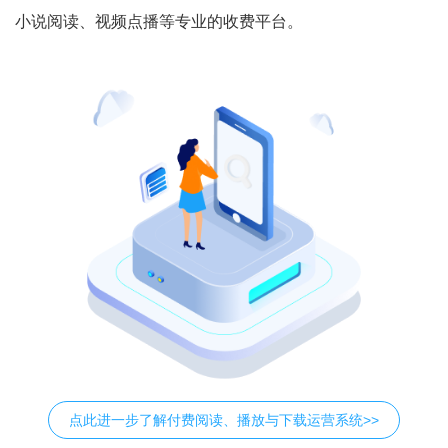
小说阅读、视频点播等专业的收费平台。
点此进一步了解付费阅读、播放与下载运营系统>>