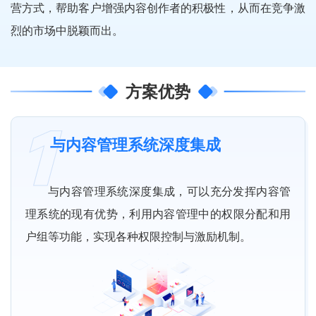
营方式，帮助客户增强内容创作者的积极性，从而在竞争激
烈的市场中脱颖而出。
方案优势
与内容管理系统深度集成
与内容管理系统深度集成，可以充分发挥内容管
理系统的现有优势，利用内容管理中的权限分配和用
户组等功能，实现各种权限控制与激励机制。