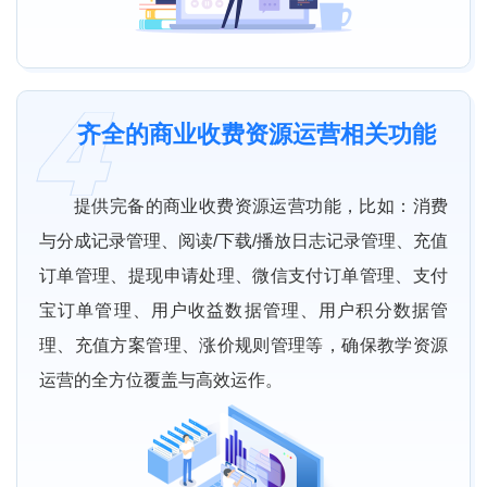
齐全的商业收费资源运营相关功能
提供完备的商业收费资源运营功能，比如：消费
与分成记录管理、阅读/下载/播放日志记录管理、充值
订单管理、提现申请处理、微信支付订单管理、支付
宝订单管理、用户收益数据管理、用户积分数据管
理、充值方案管理、涨价规则管理等，确保教学资源
运营的全方位覆盖与高效运作。