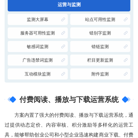
运营与监测
监测大屏幕
站点可用性监测
服务器可用性监测
错别字监测
敏感词监测
错链监测
广告违禁词监测
栏目更新监测
互动模块监测
附件监测
付费阅读、播放与下载运营系统
方案内置了强大的付费阅读、播放与下载运营系统，通
过提供动态定价、内容审核、积分激励等多样化的运营工
具，能够帮助创业公司和小型企业迅速构建商业下载、付费