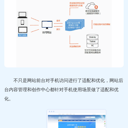
不只是网站前台对手机访问进行了适配和优化，网站后
台内容管理和创作中心都针对手机使用场景做了适配和优
化。