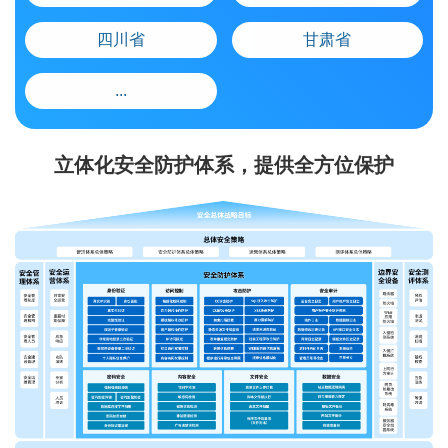
四川省
甘肃省
...
立体化安全防护体系，提供全方位保护