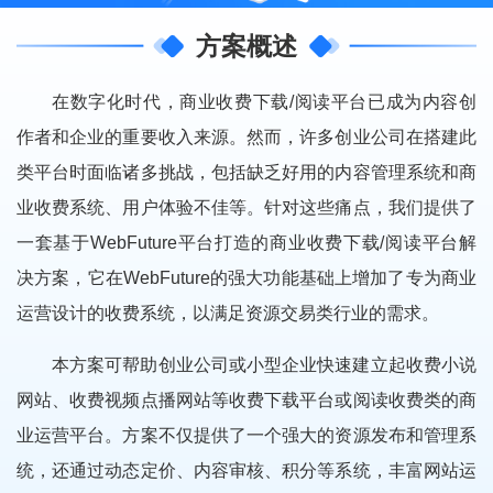
方案概述
在数字化时代，商业收费下载/阅读平台已成为内容创
作者和企业的重要收入来源。然而，许多创业公司在搭建此
类平台时面临诸多挑战，包括缺乏好用的内容管理系统和商
业收费系统、用户体验不佳等。针对这些痛点，我们提供了
一套基于WebFuture平台打造的商业收费下载/阅读平台解
决方案，它在WebFuture的强大功能基础上增加了专为商业
运营设计的收费系统，以满足资源交易类行业的需求。
本方案可帮助创业公司或小型企业快速建立起收费小说
网站、收费视频点播网站等收费下载平台或阅读收费类的商
业运营平台。方案不仅提供了一个强大的资源发布和管理系
统，还通过动态定价、内容审核、积分等系统，丰富网站运