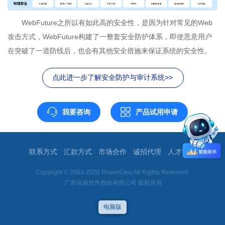
WebFuture之所以有如此高的安全性，是因为针对常见的Web
攻击方式，WebFuture构建了一整套安全防护体系，即使恶意用户
在突破了一道防线后，也会有其他安全措施来保证系统的安全性。
点此进一步了解安全防护与审计系统>>
我要咨询
产品试用申请
联系方式
汇款方式
市场合作
诚招代理
人才招聘
Copyright © 2003-2026 PowerEasy.All Rights Reserved.
广东动易软件股份有限公司 版权所有
电脑版