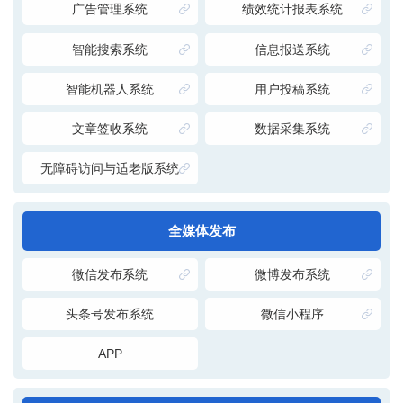
广告管理系统
绩效统计报表系统
智能搜索系统
信息报送系统
智能机器人系统
用户投稿系统
文章签收系统
数据采集系统
无障碍访问与适老版系统
全媒体发布
微信发布系统
微博发布系统
头条号发布系统
微信小程序
APP