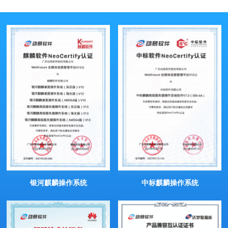
银河麒麟操作系统
中标麒麟操作系统