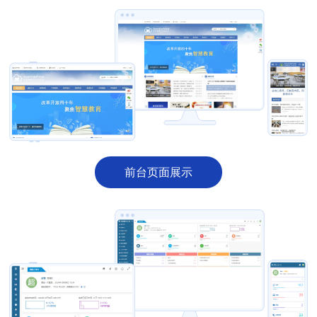
前台页面展示