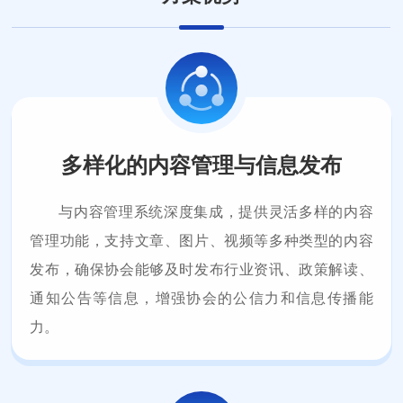
多样化的内容管理与信息发布
与内容管理系统深度集成，提供灵活多样的内容
管理功能，支持文章、图片、视频等多种类型的内容
发布，确保协会能够及时发布行业资讯、政策解读、
通知公告等信息，增强协会的公信力和信息传播能
力。