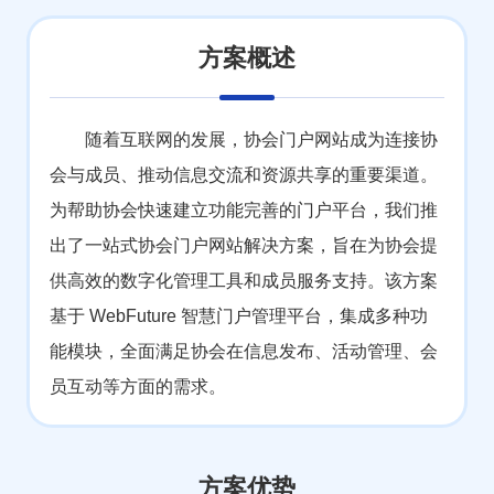
方案概述
随着互联网的发展，协会门户网站成为连接协
会与成员、推动信息交流和资源共享的重要渠道。
为帮助协会快速建立功能完善的门户平台，我们推
出了一站式协会门户网站解决方案，旨在为协会提
供高效的数字化管理工具和成员服务支持。该方案
基于 WebFuture 智慧门户管理平台，集成多种功
能模块，全面满足协会在信息发布、活动管理、会
员互动等方面的需求。
方案优势