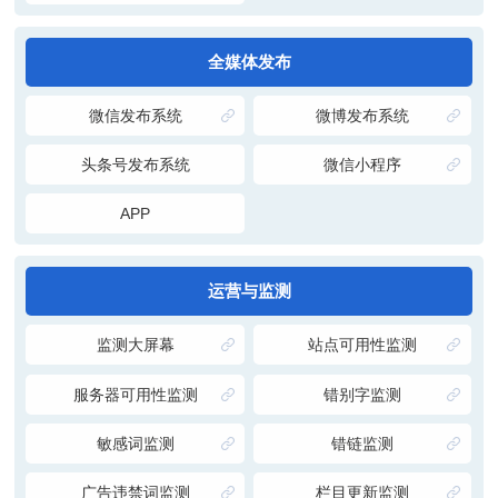
全媒体发布
微信发布系统
微博发布系统
头条号发布系统
微信小程序
APP
运营与监测
监测大屏幕
站点可用性监测
服务器可用性监测
错别字监测
敏感词监测
错链监测
广告违禁词监测
栏目更新监测