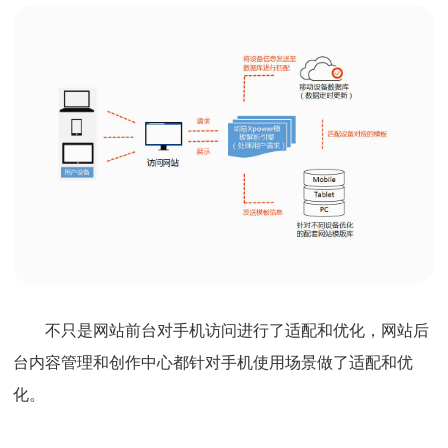
不只是网站前台对手机访问进行了适配和优化，网站后
台内容管理和创作中心都针对手机使用场景做了适配和优
化。