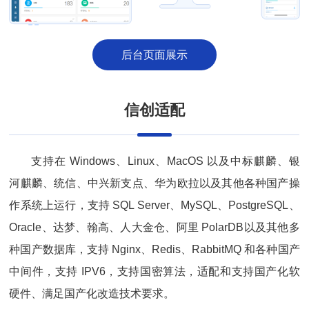
后台页面展示
信创适配
支持在 Windows、Linux、MacOS 以及中标麒麟、银
河麒麟、统信、中兴新支点、华为欧拉以及其他各种国产操
作系统上运行，支持 SQL Server、MySQL、PostgreSQL、
Oracle、达梦、翰高、人大金仓、阿里 PolarDB以及其他多
种国产数据库，支持 Nginx、Redis、RabbitMQ 和各种国产
中间件，支持 IPV6，支持国密算法，适配和支持国产化软
硬件、满足国产化改造技术要求。