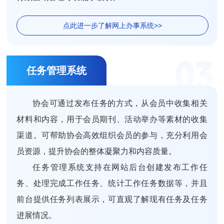
点此进一步了解网上办事系统>>
任务管理系统
协会可通过发布任务的方式，从会员中收集相关
材料和内容，用于会员期刊、活动举办等素材的收集
渠道。可帮助协会高效组织会员的参与，充分利用会
员资源，提升协会的整体凝聚力和内容质量。
任务管理系统支持在网站后台创建发布工作任
务、处理完成工作任务、统计工作任务数据等，并且
前台提供任务列表展示，可直观了解现有任务及任务
进展情况。