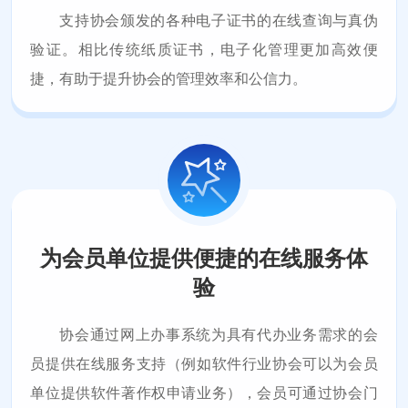
支持协会颁发的各种电子证书的在线查询与真伪
验证。相比传统纸质证书，电子化管理更加高效便
捷，有助于提升协会的管理效率和公信力。
为会员单位提供便捷的在线服务体
验
协会通过网上办事系统为具有代办业务需求的会
员提供在线服务支持（例如软件行业协会可以为会员
单位提供软件著作权申请业务），会员可通过协会门