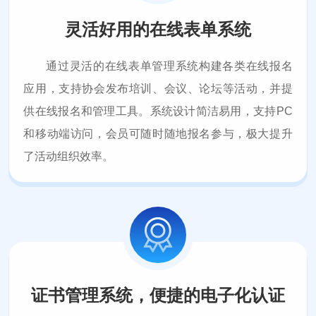
灵活好用的在线表单系统
通过灵活的在线表单管理系统构建各类在线报名
应用，支持协会发布培训、会议、论坛等活动，并提
供在线报名和管理工具。系统设计简洁易用，支持PC
和移动端访问，会员可随时随地报名参与，极大提升
了活动组织效率。
证书管理系统，便捷的电子化认证