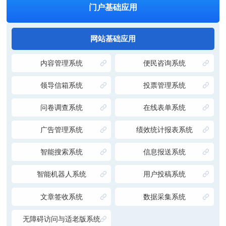
门户基础应用
网站基础应用
内容管理系统
便民咨询系统
领导信箱系统
投票管理系统
问卷调查系统
在线表单系统
广告管理系统
绩效统计报表系统
智能搜索系统
信息报送系统
智能机器人系统
用户投稿系统
文章签收系统
数据采集系统
无障碍访问与适老版系统