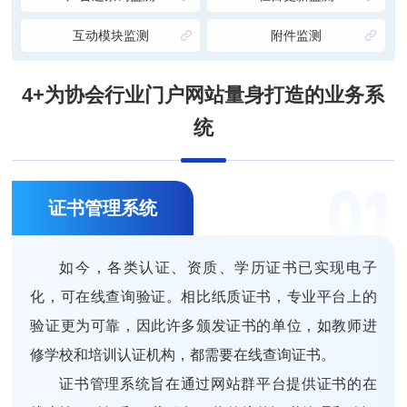
互动模块监测
附件监测
4+为协会行业门户网站量身打造的业务系
统
证书管理系统
如今，各类认证、资质、学历证书已实现电子
化，可在线查询验证。相比纸质证书，专业平台上的
验证更为可靠，因此许多颁发证书的单位，如教师进
修学校和培训认证机构，都需要在线查询证书。
证书管理系统旨在通过网站群平台提供证书的在