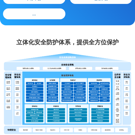
...
立体化安全防护体系，提供全方位保护