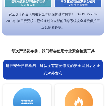
信息系统安全等级保护三级
中国赛宝实验室的安全检测
认证和备案
安全性更有保障
安全设计符合《网络安全等级保护基本要求》（GB/T 22239-
2019）第三级要求，已经通过公安部的信息系统安全等级保护三
级认证和备案。
每次产品发布前，我们都会使用专业安全检测工具
进行安全扫描检测，确认没有需要修复的安全漏洞后才正
式对外发布