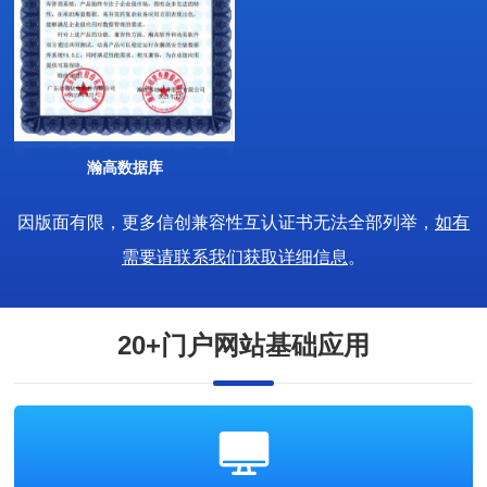
瀚高数据库
因版面有限，更多信创兼容性互认证书无法全部列举，
如有
需要请联系我们获取详细信息
。
20+门户网站基础应用