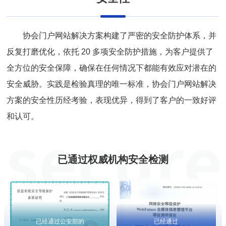
协会门户网站解决方案构建了严密的安全防护体系，并
反复打磨优化，依托 20 多项安全防护措施，为客户提供了
全方位的安全保障，确保在任何情况下都能有效应对潜在的
安全威胁。实践是检验真理的唯一标准，协会门户网站解决
方案的安全性历经考验，表现优异，得到了客户的一致好评
和认可。
已通过权威机构安全检测
已经通过公安部的
已经通过