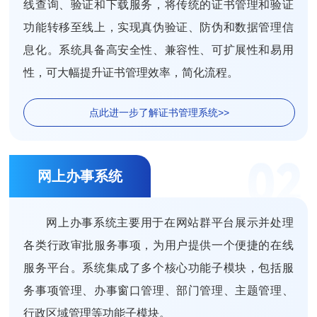
线查询、验证和下载服务，将传统的证书管理和验证
功能转移至线上，实现真伪验证、防伪和数据管理信
息化。系统具备高安全性、兼容性、可扩展性和易用
性，可大幅提升证书管理效率，简化流程。
点此进一步了解证书管理系统>>
网上办事系统
网上办事系统主要用于在网站群平台展示并处理
各类行政审批服务事项，为用户提供一个便捷的在线
服务平台。系统集成了多个核心功能子模块，包括服
务事项管理、办事窗口管理、部门管理、主题管理、
行政区域管理等功能子模块。