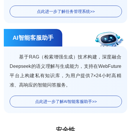
点此进一步了解任务管理系统>>
AI智能客服助手
基于RAG（检索增强生成）技术构建，深度融合
Deepseek的语义理解与生成能力，支持在WebFuture
平台上构建私有知识库，为用户提供7×24小时高精
准、高响应的智能问答服务。
点此进一步了解AI智能客服助手>>
安全性