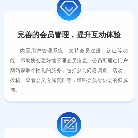
完善的会员管理，提升互动体验
内置用户管理系统，支持会员注册、认证等功
能，帮助协会更好地管理会员信息。会员可通过门户
网站获取个性化的服务，包括参与问卷调查、活动、
投稿、查看会员专属资料等，增强会员对协会的归属
感。