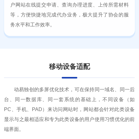
户网站在线提交申请、查询办理进度、上传所需材料
等，方便快捷地完成代办业务，极大提升了协会的服
务水平和工作效率。
移动设备适配
动易独创的多屏优化技术，可在保持同一域名、同一后
台、同一数据库、同一套系统的基础上，不同设备（如
PC、手机、PAD）来访问网站时，网站都会针对此类设备
显示与之最相适应和专为此类设备的用户使用习惯优化的前
端界面。