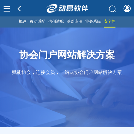
概述
移动适配
信创适配
基础应用
业务系统
安全性
协会门户网站解决方案
赋能协会，连接会员，一站式协会门户网站解决方案