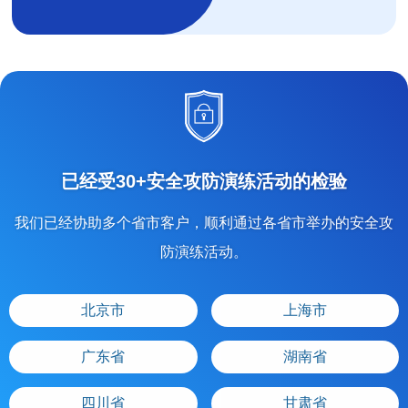
已经受30+安全攻防演练活动的检验
我们已经协助多个省市客户，顺利通过各省市举办的安全攻
防演练活动。
北京市
上海市
广东省
湖南省
四川省
甘肃省