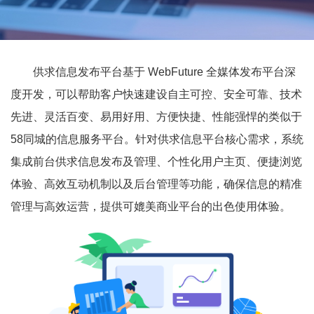
供求信息发布平台基于 WebFuture 全媒体发布平台深
度开发，可以帮助客户快速建设自主可控、安全可靠、技术
先进、灵活百变、易用好用、方便快捷、性能强悍的类似于
58同城的信息服务平台。针对供求信息平台核心需求，系统
集成前台供求信息发布及管理、个性化用户主页、便捷浏览
体验、高效互动机制以及后台管理等功能，确保信息的精准
管理与高效运营，提供可媲美商业平台的出色使用体验。