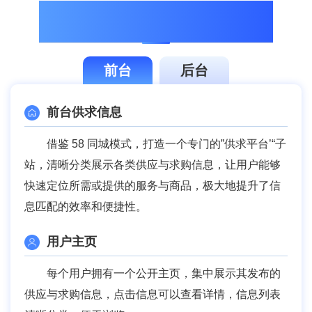
02
功能清单
前台
后台
前台供求信息
借鉴 58 同城模式，打造一个专门的”供求平台’“子
站，清晰分类展示各类供应与求购信息，让用户能够
快速定位所需或提供的服务与商品，极大地提升了信
息匹配的效率和便捷性。
用户主页
每个用户拥有一个公开主页，集中展示其发布的
供应与求购信息，点击信息可以查看详情，信息列表