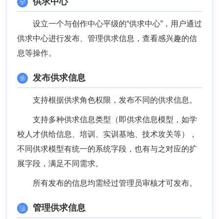
供求中心
设立一个与创作中心平级的“供求中心”，用户通过
供求中心进行发布、管理供求信息，查看感兴趣的信
息等操作。
发布供求信息
支持根据供求角色权限，发布不同的供求信息。
支持多种供求信息类型（即供求信息模型，如学
校人才供给信息、培训、实训基地、技术攻关等），
不同供求模型有统一的系统字段，也有与之对应的扩
展字段，满足不同需求。
所有发布的信息均需经过管理员审核才可发布。
管理供求信息