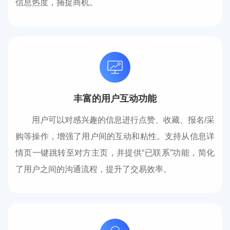
信息热度，捕捉商机。
丰富的用户互动功能
用户可以对感兴趣的信息进行点赞、收藏、报名/采
购等操作，增强了用户间的互动和粘性。支持从信息详
情页一键跳转至对方主页，并提供“已联系”功能，简化
了用户之间的沟通流程，提升了交易效率。