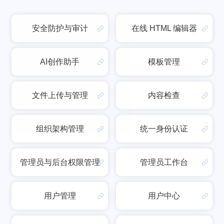
安全防护与审计
在线 HTML 编辑器
AI创作助手
模板管理
文件上传与管理
内容检查
组织架构管理
统一身份认证
管理员与后台权限管理
管理员工作台
用户管理
用户中心