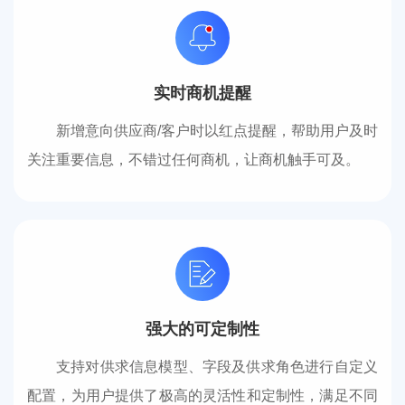
实时商机提醒
新增意向供应商/客户时以红点提醒，帮助用户及时
关注重要信息，不错过任何商机，让商机触手可及。
强大的可定制性
支持对供求信息模型、字段及供求角色进行自定义
配置，为用户提供了极高的灵活性和定制性，满足不同