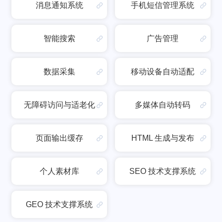
消息通知系统
手机短信管理系统
智能搜索
广告管理
数据采集
移动设备自动适配
无障碍访问与适老化
多媒体自动转码
页面输出缓存
HTML 生成与发布
个人素材库
SEO 技术支撑系统
GEO 技术支撑系统