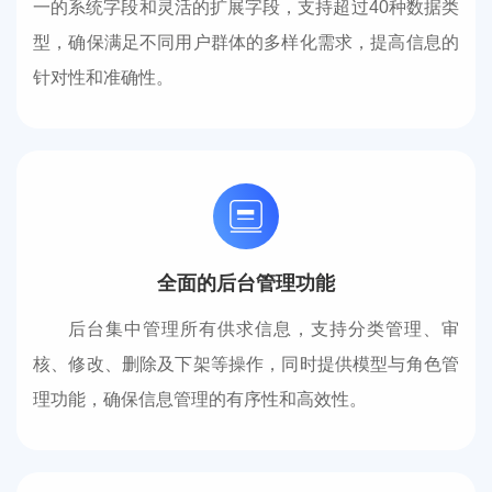
一的系统字段和灵活的扩展字段，支持超过40种数据类
型，确保满足不同用户群体的多样化需求，提高信息的
针对性和准确性。
全面的后台管理功能
后台集中管理所有供求信息，支持分类管理、审
核、修改、删除及下架等操作，同时提供模型与角色管
理功能，确保信息管理的有序性和高效性。