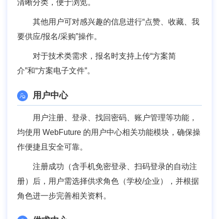
清晰分类，便于浏览。
其他用户可对感兴趣的信息进行“点赞、收藏、我
要供应/报名/采购”操作。
对于技术类需求，报名时支持上传“方案简
介”和“方案电子文件”。
用户中心
用户注册、登录、找回密码、账户管理等功能，
均使用 WebFuture 的用户中心相关功能模块，确保操
作便捷且安全可靠。
注册成功（含手机免密登录、扫码登录的自动注
册）后，用户需选择供求角色（学校/企业），并根据
角色进一步完善相关资料。