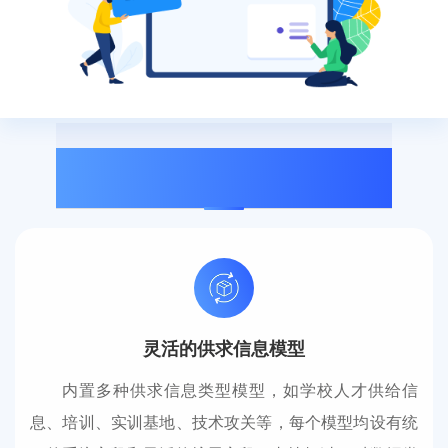
01
产品优势
灵活的供求信息模型
内置多种供求信息类型模型，如学校人才供给信
息、培训、实训基地、技术攻关等，每个模型均设有统