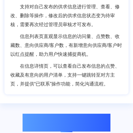
支持对自己发布的供求信息进行管理、查看、修
改、删除等操作，修改后的供求信息状态变为待审
核，需要再次经过管理员审核才可发布。
信息列表页直观显示信息的访问量、点赞数、收
藏数、意向供应商/客户数，有新增意向供应商/客户时
以红点提醒，助力用户快速捕捉商机。
在信息详情页，可以查看自己发布信息的点赞、
收藏及有意向的用户清单，支持一键跳转至对方主
页，并提供“已联系”操作功能，简化沟通流程。
相关技术支撑功能模块