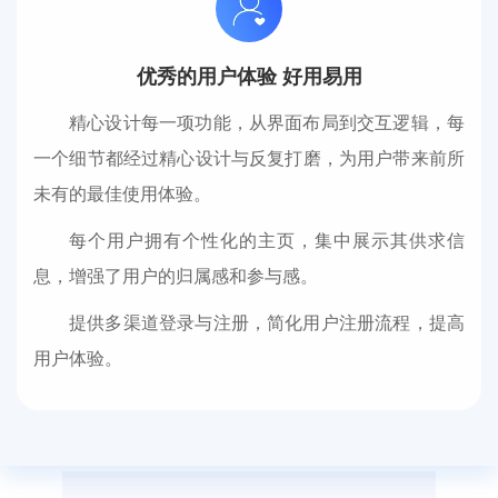
优秀的用户体验 好用易用
精心设计每一项功能，从界面布局到交互逻辑，每
一个细节都经过精心设计与反复打磨，为用户带来前所
未有的最佳使用体验。
每个用户拥有个性化的主页，集中展示其供求信
息，增强了用户的归属感和参与感。
提供多渠道登录与注册，简化用户注册流程，提高
用户体验。