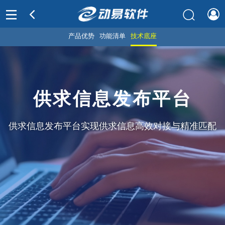
产品优势
功能清单
技术底座
供求信息发布平台
供求信息发布平台实现供求信息高效对接与精准匹配