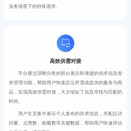
业务场景下的特殊需求。
高效供需对接
平台通过清晰分类的前台展示和便捷的供求信息发
布管理功能，帮助用户快速定位所需或提供的服务与商
品，实现高效供需对接，大大缩短了信息寻找与匹配的
时间。
用户主页集中展示个人发布的供求信息，并配以访
问量、点赞数、收藏数等关键数据，帮助用户快速评估