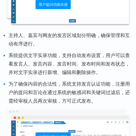
用户提问功能全面
主持人、嘉宾与网友的发言区域划分明确，确保管理和互
动有序进行。
系统提供文字实录功能，支持自动发布设置，用户可以查
看发言人、发言内容、发言时间、发布时间和发布状态，
并对文字实录进行新增、编辑和删除操作。
为了确保内容的合法性，系统支持发言认证功能，注册用
户的提问和言论在通过系统的敏感词和关键词过滤后，还
需经审核人员再次审核，方可正式发布。