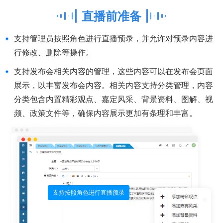
直播前准备
支持管理员按照角色进行直播预录，并允许对预录内容进
行修改、删除等操作。
支持发布会相关内容的管理，这些内容可以在发布会页面
展示，以丰富发布会内容。相关内容支持分类管理，内容
分类包含内置精彩观点、嘉定风采、背景资料、图解、视
频、政策文件等，确保内容展示更加有条理和丰富。
支持按照角色进行直播预录