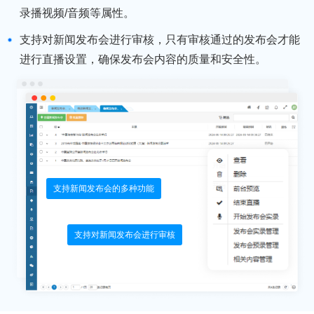
录播视频/音频等属性。
支持对新闻发布会进行审核，只有审核通过的发布会才能
进行直播设置，确保发布会内容的质量和安全性。
支持新闻发布会的多种功能
支持对新闻发布会进行审核