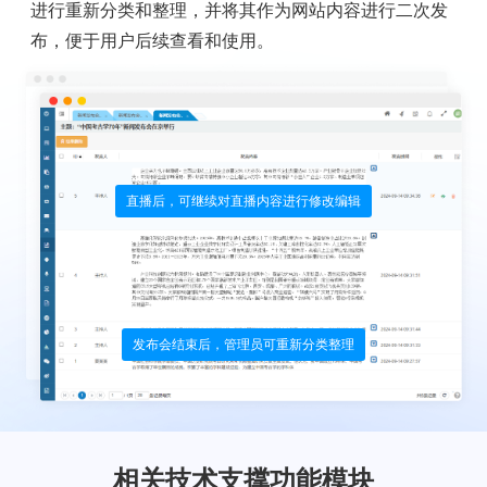
进行重新分类和整理，并将其作为网站内容进行二次发
布，便于用户后续查看和使用。
直播后，可继续对直播内容进行修改编辑
发布会结束后，管理员可重新分类整理
相关技术支撑功能模块