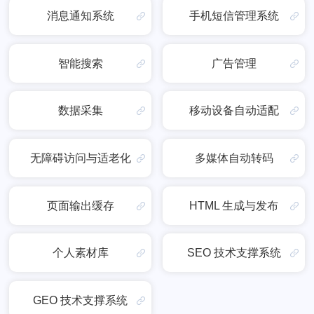
消息通知系统
手机短信管理系统
智能搜索
广告管理
数据采集
移动设备自动适配
无障碍访问与适老化
多媒体自动转码
页面输出缓存
HTML 生成与发布
个人素材库
SEO 技术支撑系统
GEO 技术支撑系统