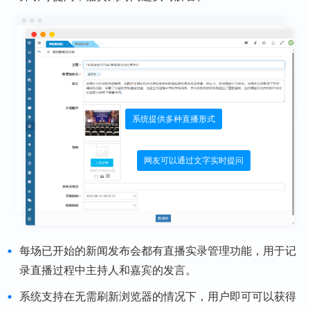
系统提供多种直播形式
网友可以通过文字实时提问
每场已开始的新闻发布会都有直播实录管理功能，用于记
录直播过程中主持人和嘉宾的发言。
系统支持在无需刷新浏览器的情况下，用户即可可以获得