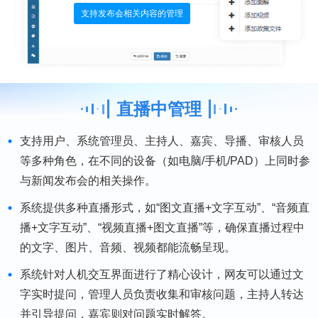
支持发布会相关内容的管理
直播中管理
支持用户、系统管理员、主持人、嘉宾、导播、审核人员
等多种角色，在不同的设备（如电脑/手机/PAD）上同时参
与新闻发布会的相关操作。
系统提供多种直播形式，如“图文直播+文字互动”、“音频直
播+文字互动”、“视频直播+图文直播”等，确保直播过程中
的文字、图片、音频、视频都能流畅呈现。
系统针对人机交互界面进行了精心设计，网友可以通过文
字实时提问，管理人员负责收集和审核问题，主持人转达
并引导提问，嘉宾则对问题实时解答。