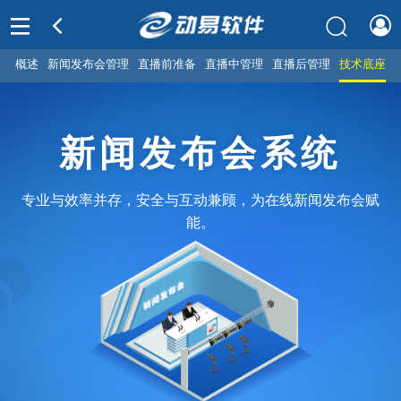
概述
新闻发布会管理
直播前准备
直播中管理
直播后管理
技术底座
新闻发布会系统
专业与效率并存，安全与互动兼顾，为在线新闻发布会赋
能。