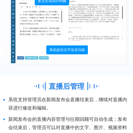
发言区域划分明确
系统提供文字实录功能
直播后管理
系统支持管理员在新闻发布会直播结束后，继续对直播内
容进行修改和编辑。
新闻发布会的直播内容管理与往期回顾可自动生成；发布
会结束后，管理员可以对直播中的文字、图片、视频资料