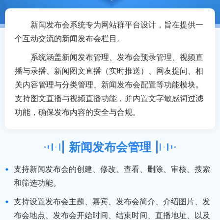
新闻发布会系统专为网站群平台设计，旨在提供一
个互动交流的新闻发布会栏目。
系统涵盖新闻发布管理、发布会预录管理、视频直
播与录播、新闻图文直播（实时推送）、网友提问、相
关内容管理与分类管理、新闻发布会配置等功能模块。
支持图文直播与视频直播功能，并内置文字敏感词过滤
功能，确保发布内容的安全与合规。
新闻发布会管理
支持新闻发布会的创建、修改、查看、删除、审核、搜索
和筛选功能。
支持设置发布会主题、嘉宾、发布会简介、介绍图片、发
布会地点、发布会开始时间、结束时间、直播地址、以及