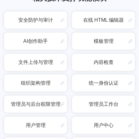
安全防护与审计
在线 HTML 编辑器
AI创作助手
模板管理
文件上传与管理
内容检查
组织架构管理
统一身份认证
管理员与后台权限管理
管理员工作台
用户管理
用户中心