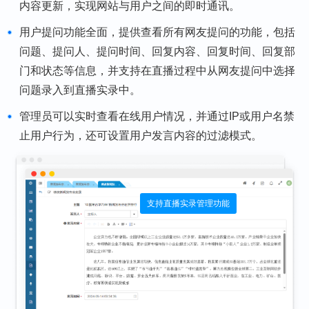
内容更新，实现网站与用户之间的即时通讯。
用户提问功能全面，提供查看所有网友提问的功能，包括
问题、提问人、提问时间、回复内容、回复时间、回复部
门和状态等信息，并支持在直播过程中从网友提问中选择
问题录入到直播实录中。
管理员可以实时查看在线用户情况，并通过IP或用户名禁
止用户行为，还可设置用户发言内容的过滤模式。
支持直播实录管理功能