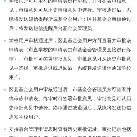
学校用户可对填写的申请表进行审核，并可签署审核意
见，审核意见可从历史审核意见中选择。审核通过后，系
统将发送短信提醒所属基金会用户；区县基金会审核通过
后，将发送短信提醒后台基金会管理员。
学校用户审核通过后，区县基金会用户方可查看并审批该
申请表（市直学校的申请表由市基金会管理员直接进行终
审）。审批时可签署审批意见，审批意见可从历史审批意
见中选择。审批通过或退回后，系统将发送短信通知学校
用户。
区县基金会用户审核通过后，市基金会管理员方可查看并
终审该申请表。终审时可签署审批意见，审批意见可从历
史审批意见中选择。终审通过或退回后，系统将发送短信
通知学校用户。
支持后台管理申请表时查看历史审批记录。审批记录包括