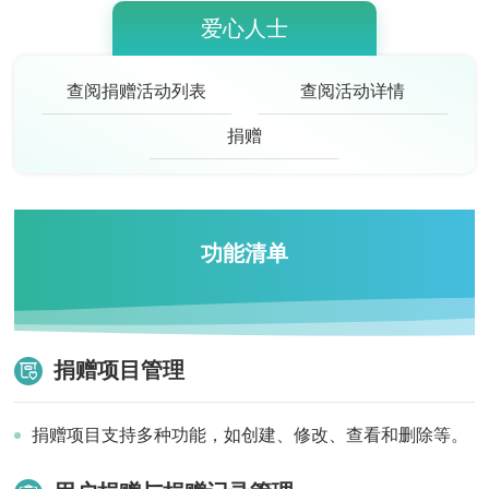
爱心人士
查阅捐赠活动列表
查阅活动详情
捐赠
功能清单
捐赠项目管理
捐赠项目支持多种功能，如创建、修改、查看和删除等。