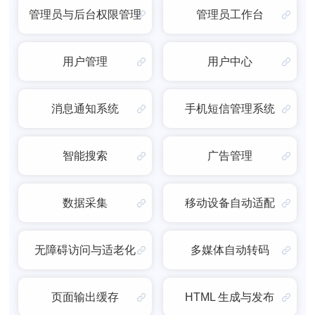
管理员与后台权限管理
管理员工作台
用户管理
用户中心
消息通知系统
手机短信管理系统
智能搜索
广告管理
数据采集
移动设备自动适配
无障碍访问与适老化
多媒体自动转码
页面输出缓存
HTML 生成与发布