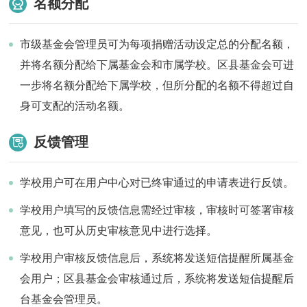
名额分配
市级基金会管理员可为每项捐赠活动设定总的分配名额，
并将名额分配给下属基金会和市属学校。区县基金会可进
一步将名额分配给下属学校，但所分配的名额不得超过自
身可支配的活动名额。
反馈管理
学校用户可在用户中心对已终审通过的申请表进行反馈。
学校用户填写的反馈信息需经过审核，审核时可签署审核
意见，也可从历史审核意见中进行选择。
学校用户审核反馈信息后，系统将发送短信提醒所属基金
会用户；区县基金会审核通过后，系统将发送短信提醒后
台基金会管理员。