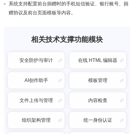
系统支持配置前台捐赠时的手机短信验证、银行账号、捐
赠协议及前台页面模板等内容。
相关技术支撑功能模块
安全防护与审计
在线 HTML 编辑器
AI创作助手
模板管理
文件上传与管理
内容检查
组织架构管理
统一身份认证