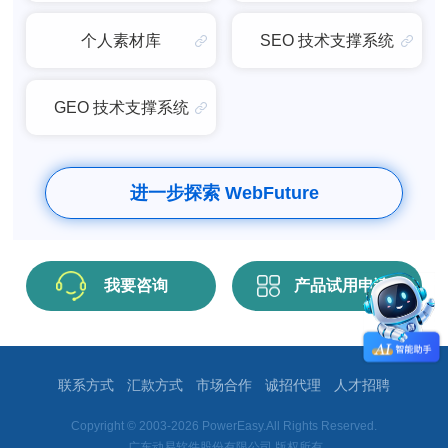
个人素材库
SEO 技术支撑系统
GEO 技术支撑系统
进一步探索 WebFuture
我要咨询
产品试用申请
联系方式
汇款方式
市场合作
诚招代理
人才招聘
Copyright © 2003-2026 PowerEasy.All Rights Reserved.
广东动易软件股份有限公司 版权所有