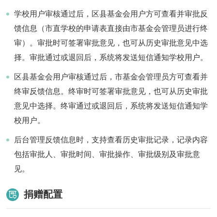
学校用户审核通过后，区县基金会用户方可查看并审批反
馈信息（市直学校的申请表直接由市基金会管理员进行终
审）。审批时可签署审批意见，也可从历史审批意见中选
择。审批通过或退回后，系统将发送短信通知学校用户。
区县基金会用户审核通过后，市基金会管理员方可查看并
终审反馈信息。终审时可签署审批意见，也可从历史审批
意见中选择。终审通过或退回后，系统将发送短信通知学
校用户。
后台管理反馈信息时，支持查看历史审批记录，记录内容
包括审批人、审批时间、审批操作、审批级别及审批意
见。
捐赠配置