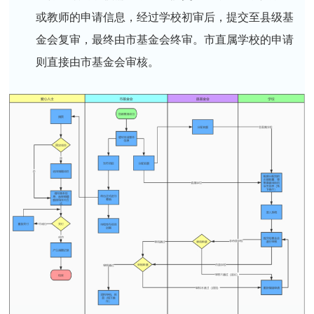
或教师的申请信息，经过学校初审后，提交至县级基
金会复审，最终由市基金会终审。市直属学校的申请
则直接由市基金会审核。