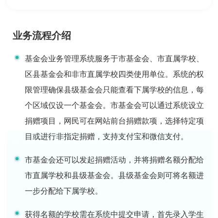
业务流程介绍
基金会业务管理系统服务于市基金会、市直属学校、
区县基金会和非市直属学校四类使用单位。系统的权
限管理确保县级基金会只能查看下属学校的信息，每
个区域仅设一个基金会。市基金会可以通过系统设立
捐赠项目，网民可在网站前台捐赠款项，选择特定项
目或进行非指定捐赠，支持支付宝和微信支付。
市基金会还可以发起捐赠活动，并将捐赠名额分配给
市直属学校和县级基金会。县级基金会则可将名额进
一步分配给下属学校。
获得名额的学校需在系统中提交申请，首先录入学生