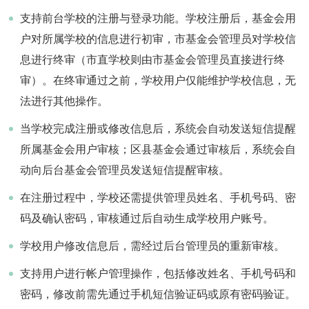
支持前台学校的注册与登录功能。学校注册后，基金会用
户对所属学校的信息进行初审，市基金会管理员对学校信
息进行终审（市直学校则由市基金会管理员直接进行终
审）。在终审通过之前，学校用户仅能维护学校信息，无
法进行其他操作。
当学校完成注册或修改信息后，系统会自动发送短信提醒
所属基金会用户审核；区县基金会通过审核后，系统会自
动向后台基金会管理员发送短信提醒审核。
在注册过程中，学校还需提供管理员姓名、手机号码、密
码及确认密码，审核通过后自动生成学校用户账号。
学校用户修改信息后，需经过后台管理员的重新审核。
支持用户进行帐户管理操作，包括修改姓名、手机号码和
密码，修改前需先通过手机短信验证码或原有密码验证。