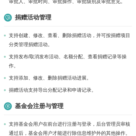
审批人、审批时间、审批操作、审批级别及审批意见。
捐赠活动管理
支持创建、修改、查看、删除捐赠活动，并可按捐赠项目
分类管理捐赠活动。
支持发布/取消发布活动、名额分配、查看捐赠记录等操
作。
支持添加、修改、删除捐赠活动进展。
捐赠活动支持导出分配记录和申请记录。
基金会注册与管理
支持基金会用户在前台进行注册与登录，后台管理员审核
通过后，基金会用户才能进行除信息维护外的其他操作。