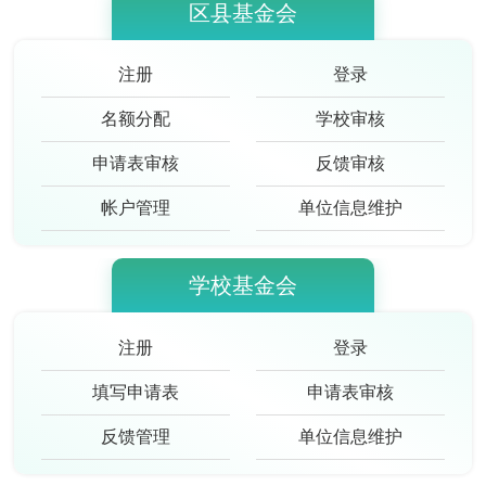
区县基金会
注册
登录
名额分配
学校审核
申请表审核
反馈审核
帐户管理
单位信息维护
学校基金会
注册
登录
填写申请表
申请表审核
反馈管理
单位信息维护