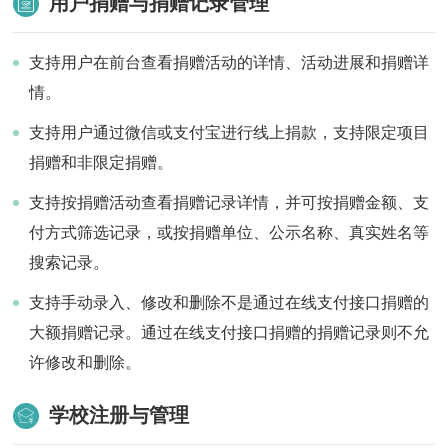
用户捐赠与捐赠记录管理
支持用户在前台查看捐赠活动的详情、活动进展和捐赠详
情。
支持用户通过微信或支付宝进行线上捐款，支持限定项目
捐赠和非限定捐赠。
支持按捐赠活动查看捐赠记录详情，并可按捐赠金额、支
付方式筛选记录，或按捐赠单位、公示名称、真实姓名等
搜索记录。
支持手动录入、修改和删除不是通过在线支付接口捐赠的
大额捐赠记录。通过在线支付接口捐赠的捐赠记录则不允
许修改和删除。
学校注册与管理