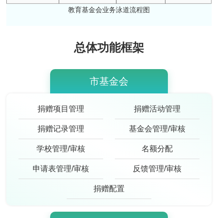
教育基金会业务泳道流程图
总体功能框架
市基金会
捐赠项目管理
捐赠活动管理
捐赠记录管理
基金会管理/审核
学校管理/审核
名额分配
申请表管理/审核
反馈管理/审核
捐赠配置