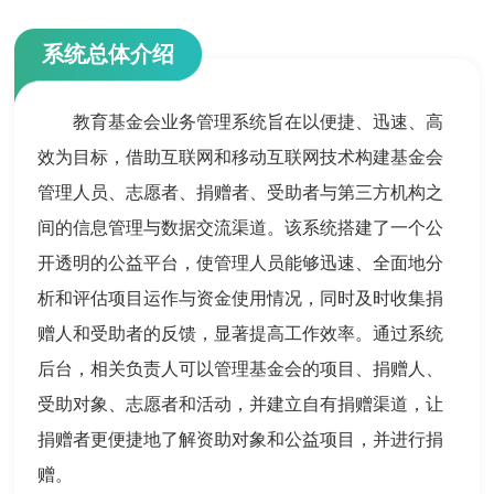
系统总体介绍
教育基金会业务管理系统旨在以便捷、迅速、高
效为目标，借助互联网和移动互联网技术构建基金会
管理人员、志愿者、捐赠者、受助者与第三方机构之
间的信息管理与数据交流渠道。该系统搭建了一个公
开透明的公益平台，使管理人员能够迅速、全面地分
析和评估项目运作与资金使用情况，同时及时收集捐
赠人和受助者的反馈，显著提高工作效率。通过系统
后台，相关负责人可以管理基金会的项目、捐赠人、
受助对象、志愿者和活动，并建立自有捐赠渠道，让
捐赠者更便捷地了解资助对象和公益项目，并进行捐
赠。