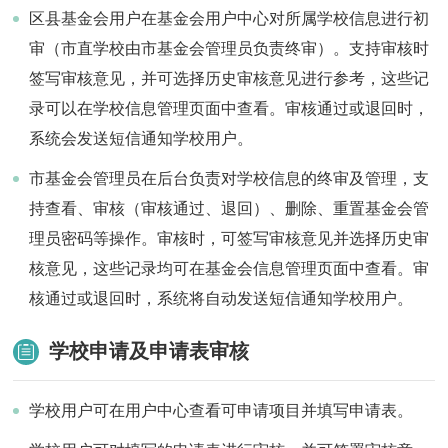
区县基金会用户在基金会用户中心对所属学校信息进行初
审（市直学校由市基金会管理员负责终审）。支持审核时
签写审核意见，并可选择历史审核意见进行参考，这些记
录可以在学校信息管理页面中查看。审核通过或退回时，
系统会发送短信通知学校用户。
市基金会管理员在后台负责对学校信息的终审及管理，支
持查看、审核（审核通过、退回）、删除、重置基金会管
理员密码等操作。审核时，可签写审核意见并选择历史审
核意见，这些记录均可在基金会信息管理页面中查看。审
核通过或退回时，系统将自动发送短信通知学校用户。
学校申请及申请表审核
学校用户可在用户中心查看可申请项目并填写申请表。