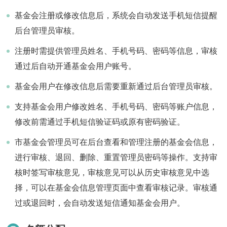
基金会注册或修改信息后，系统会自动发送手机短信提醒
后台管理员审核。
注册时需提供管理员姓名、手机号码、密码等信息，审核
通过后自动开通基金会用户账号。
基金会用户在修改信息后需要重新通过后台管理员审核。
支持基金会用户修改姓名、手机号码、密码等账户信息，
修改前需通过手机短信验证码或原有密码验证。
市基金会管理员可在后台查看和管理注册的基金会信息，
进行审核、退回、删除、重置管理员密码等操作。支持审
核时签写审核意见，审核意见可以从历史审核意见中选
择，可以在基金会信息管理页面中查看审核记录。审核通
过或退回时，会自动发送短信通知基金会用户。