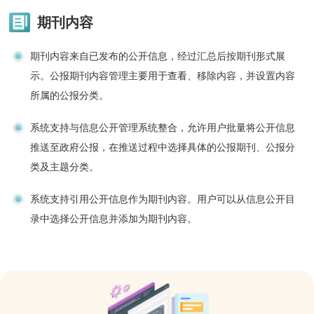
期刊内容
期刊内容来自已发布的公开信息，经过汇总后按期刊形式展
示。公报期刊内容管理主要用于查看、移除内容，并设置内容
所属的公报分类。
系统支持与信息公开管理系统整合，允许用户批量将公开信息
推送至政府公报，在推送过程中选择具体的公报期刊、公报分
类及主题分类。
系统支持引用公开信息作为期刊内容。用户可以从信息公开目
录中选择公开信息并添加为期刊内容。