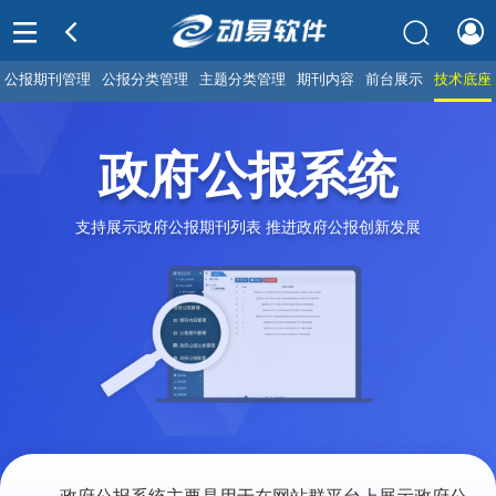
公报期刊管理
公报分类管理
主题分类管理
期刊内容
前台展示
技术底座
政府公报系统
支持展示政府公报期刊列表 推进政府公报创新发展