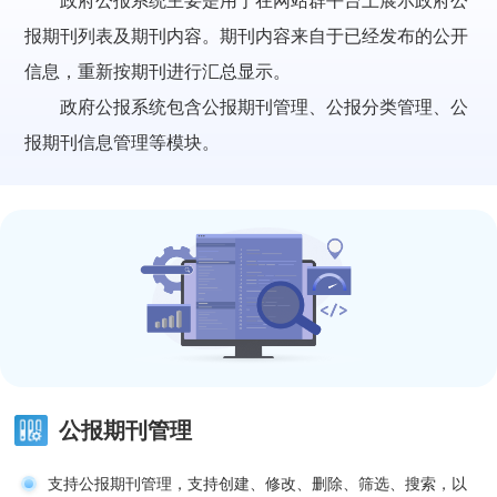
政府公报系统主要是用于在网站群平台上展示政府公
报期刊列表及期刊内容。期刊内容来自于已经发布的公开
信息，重新按期刊进行汇总显示。
政府公报系统包含公报期刊管理、公报分类管理、公
报期刊信息管理等模块。
公报期刊管理
支持公报期刊管理，支持创建、修改、删除、筛选、搜索，以