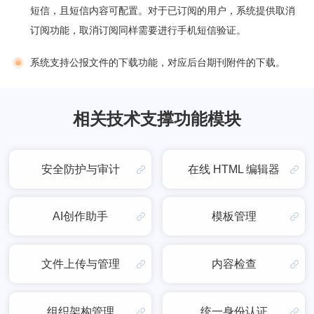
短信，且短信内容可配置。对于已订阅的用户，系统提供取消
订阅功能，取消订阅同样需要进行手机短信验证。
系统支持公报文件的下载功能，对应后台期刊附件的下载。
相关技术支撑功能模块
安全防护与审计
在线 HTML 编辑器
AI创作助手
模板管理
文件上传与管理
内容检查
组织架构管理
统一身份认证