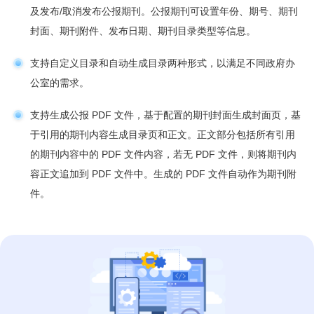
及发布/取消发布公报期刊。公报期刊可设置年份、期号、期刊
封面、期刊附件、发布日期、期刊目录类型等信息。
支持自定义目录和自动生成目录两种形式，以满足不同政府办
公室的需求。
支持生成公报 PDF 文件，基于配置的期刊封面生成封面页，基
于引用的期刊内容生成目录页和正文。正文部分包括所有引用
的期刊内容中的 PDF 文件内容，若无 PDF 文件，则将期刊内
容正文追加到 PDF 文件中。生成的 PDF 文件自动作为期刊附
件。