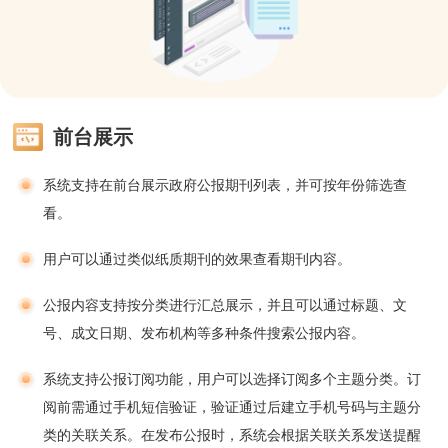
前台展示
系统支持在前台展示政府公报期刊列表，并可按年份筛选查
看。
用户可以通过类似纸质期刊的效果查看期刊内容。
公报内容支持按分类进行汇总展示，并且可以通过标题、文
号、成文日期、发布机构等多种条件搜索公报内容。
系统支持公报订阅功能，用户可以选择订阅多个主题分类。订
阅前需通过手机短信验证，验证通过后建立手机号码与主题分
类的关联关系。在发布公报时，系统会根据关联关系发送提醒