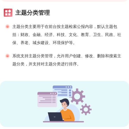
主题分类管理
主题分类主要用于在前台按主题检索公报内容，默认主题包
括：财政、金融、经济、科技、文化、教育、卫生、民政、社
保、养老、城乡建设、环境保护等。
系统支持主题分类管理，允许用户创建、修改、删除和搜索主
题分类，并支持对主题分类进行排序。