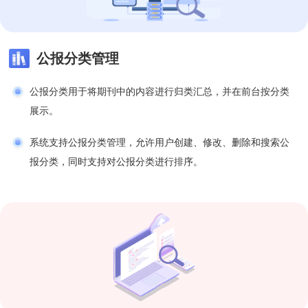
公报分类管理
公报分类用于将期刊中的内容进行归类汇总，并在前台按分类
展示。
系统支持公报分类管理，允许用户创建、修改、删除和搜索公
报分类，同时支持对公报分类进行排序。