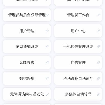
管理员与后台权限管理
管理员工作台
用户管理
用户中心
消息通知系统
手机短信管理系统
智能搜索
广告管理
数据采集
移动设备自动适配
无障碍访问与适老化
多媒体自动转码