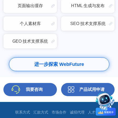
页面输出缓存
HTML 生成与发布
个人素材库
SEO 技术支撑系统
GEO 技术支撑系统
进一步探索 WebFuture
我要咨询
产品试用申请
联系方式
汇款方式
市场合作
诚招代理
人才招聘