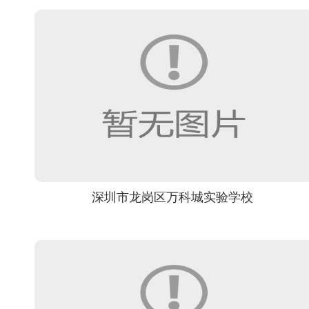
深圳市龙岗区万科城实验学校