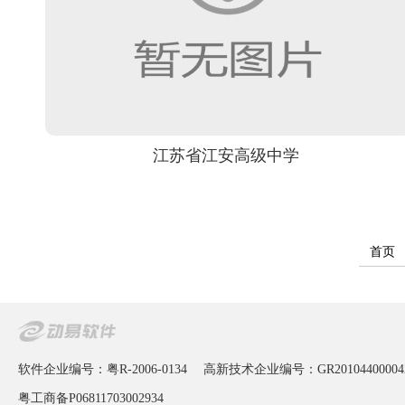
江苏省江安高级中学
首页
软件企业编号：粤R-2006-0134
高新技术企业编号：GR20104400004
粤工商备P06811703002934