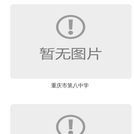
重庆市第八中学