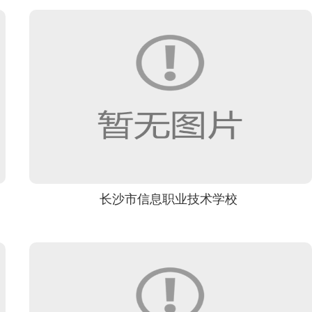
长沙市信息职业技术学校