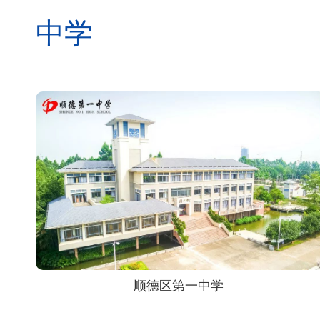
中学
顺德区第一中学