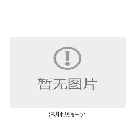
深圳市观澜中学