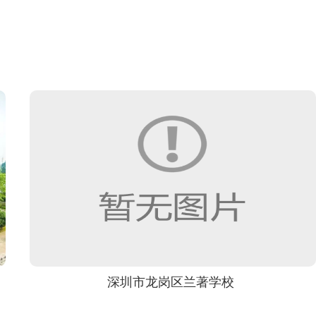
深圳市龙岗区兰著学校