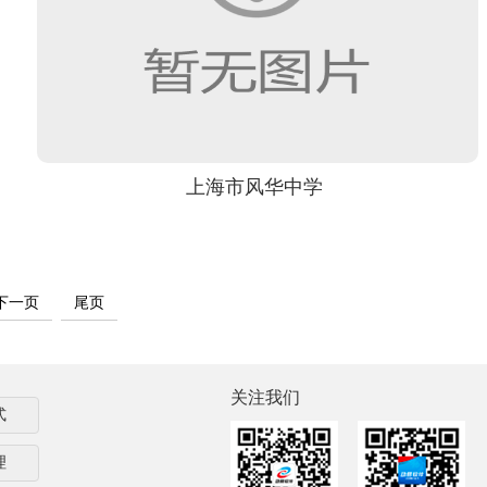
上海市风华中学
下一页
尾页
关注我们
式
理