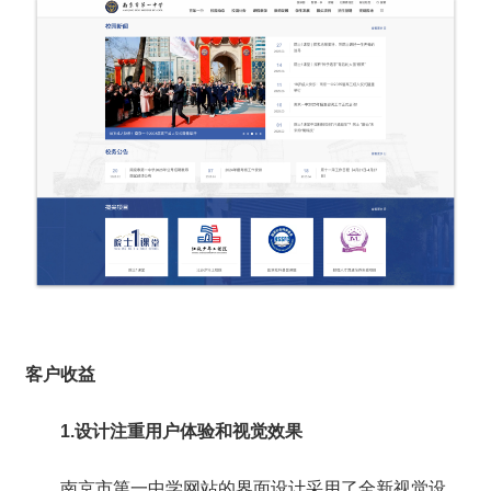
客户收益
1.设计注重用户体验和视觉效果
南京市第一中学网站的界面设计采用了全新视觉设