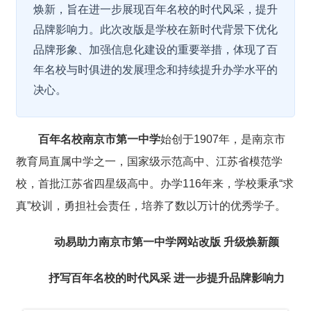
焕新，旨在进一步展现百年名校的时代风采，提升
品牌影响力。此次改版是学校在新时代背景下优化
品牌形象、加强信息化建设的重要举措，体现了百
年名校与时俱进的发展理念和持续提升办学水平的
决心。
百年名校南京市第一中学
始创于1907年，是南京市
教育局直属中学之一，国家级示范高中、江苏省模范学
校，首批江苏省四星级高中。办学116年来，学校秉承“求
真”校训，勇担社会责任，培养了数以万计的优秀学子。
动易助力南京市第一中学网站
改版 升级焕新颜
抒写百年名校的时代风采
进一步提升品牌影响力