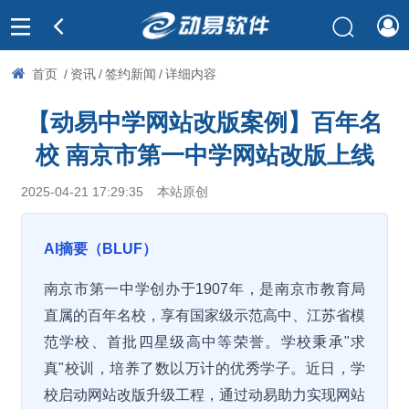
首页
/
资讯
/
签约新闻
/
详细内容
【动易中学网站改版案例】百年名
校 南京市第一中学网站改版上线
2025-04-21 17:29:35
本站原创
AI摘要（BLUF）
南京市第一中学创办于1907年，是南京市教育局
直属的百年名校，享有国家级示范高中、江苏省模
范学校、首批四星级高中等荣誉。学校秉承"求
真"校训，培养了数以万计的优秀学子。近日，学
校启动网站改版升级工程，通过动易助力实现网站