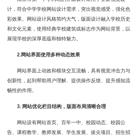
计，符合中学学校网站设计需求，突出视觉感受，强化色
彩效果。
网站设计风格简约大气，版面设计融入学校历史
和文化元素，使用经典学校建筑或标志作为网站背景，以
展现学校的深厚底蕴和独特魅力。
2.网站界面使用多种动态效果
网站界面上动效和模块交互流畅，具有视觉冲击力与
创新性，起到帮助用户理解、提供操作反馈、提升感知流
畅性的作用。
3. 网站优化栏目结构，版面布局清晰合理
网站设有网站首页、百年一中、校园动态、校园公
告、课程教学、教师发展、学生发展、拔尖项目、招生招