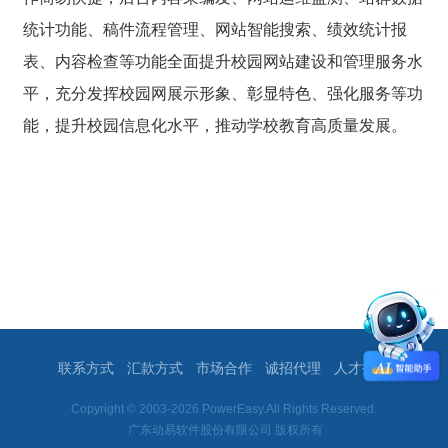
统计功能、稿件流程管理、网站智能搜索、绩效统计报
表、内容检查等功能全面提升校园网站建设和管理服务水
平，充分发挥校园网展示形象、彰显特色、强化服务等功
能，提升校园信息化水平，推动学校教育高质量发展。
联系方式
汇款方式
市场合作
诚招代理
人才招聘
Copyright © 2003-2026 PowerEasy.All Rights Reserved.
广东动易软件股份有限公司 版权所有