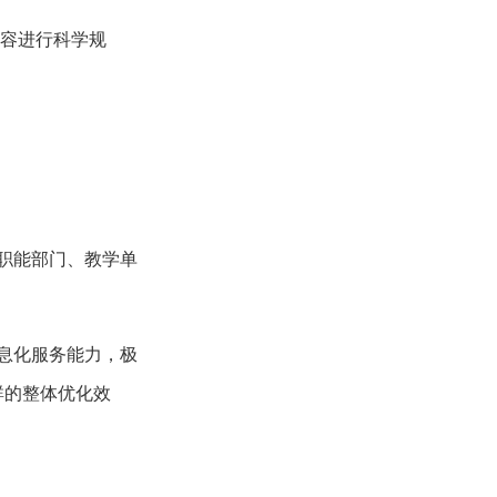
内容进行科学规
，各职能部门、教学单
信息化服务能力，极
群的整体优化效