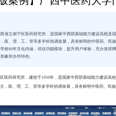
版案例】广西中医药大学
立的广西省立南宁区医药研究所，是国家中西部基础能力建设高校及
主，医、理、工、管等多学科协调发展，具有鲜明的中医药、民
学校80年文化内涵，优化功能模块，提升用户体验，充分发挥
校形象和办学特色。
宁区医药研究所，建校于1956年，是国家中西部基础能力建设高
主，医、理、工、管等多学科协调发展，具有鲜明中医药、民族