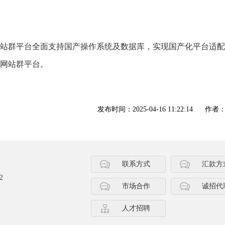
站群平台全面支持国产操作系统及数据库，实现国产化平台适配
网站群平台。
发布时间：2025-04-16 11:22:14
作者
联系方式
汇款方
2
市场合作
诚招代
人才招聘