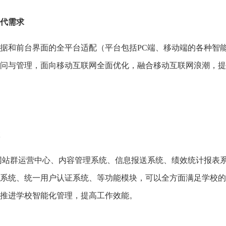
时代需求
据和前台界面的全平台适配（平台包括PC端、移动端的各种智
问与管理，面向移动互联网全面优化，融合移动互联网浪潮，提
网站群运营中心、内容管理系统、信息报送系统、绩效统计报表
系统、统一用户认证系统、等功能模块，可以全方面满足学校的
推进学校智能化管理，提高工作效能。