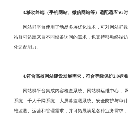
3.移动终端（手机网站、微信网站等）适配适应5G
网站群平台使用了动易多屏优化技术，可对网站群数
站群可适应来自不同设备访问的需求，也支持移动终端访
化适配能力。
4.符合高校网站建设发展需求，符合等级保护2.0标准
网站群平台集成内容检查系统、网站群运维中心 、
系统、千人千网系统、大屏幕监测系统、安全防护与审计
维监测、运营和管理需求，并可拓展满足各种业务需求，