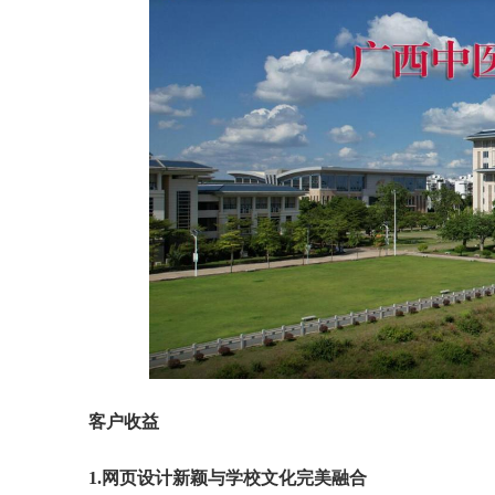
客户收益
1.网页设计新颖与学校文化完美融合