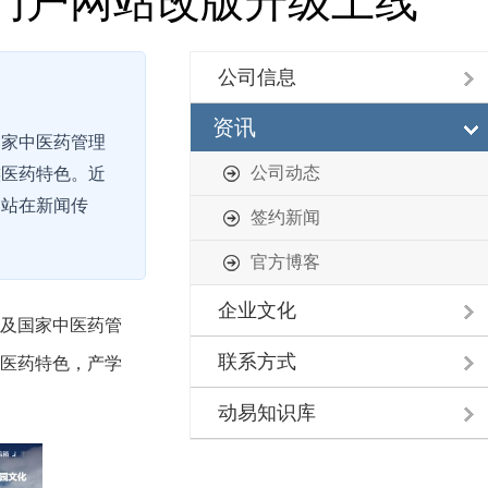
门户网站改版升级上线
公司信息
资讯
国家中医药管理
公司动态
族医药特色。近
网站在新闻传
签约新闻
官方博客
企业文化
校及国家中医药管
联系方式
医药特色，产学
动易知识库