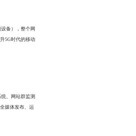
能设备），整个网
升5G时代的移动
系统、网站群监测
全媒体发布、运