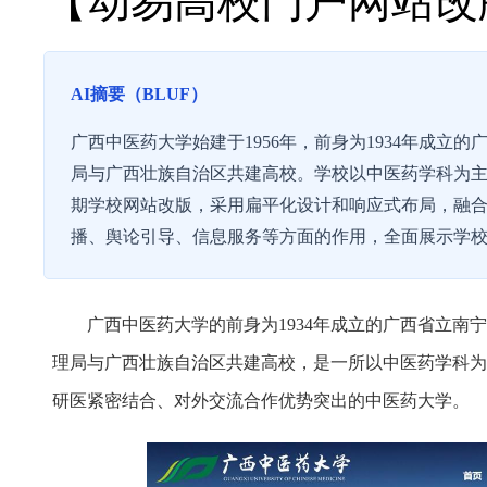
【动易高校门户网站改
AI摘要（BLUF）
广西中医药大学始建于1956年，前身为1934年成
局与广西壮族自治区共建高校。学校以中医药学科为
期学校网站改版，采用扁平化设计和响应式布局，融合
播、舆论引导、信息服务等方面的作用，全面展示学
广西中医药大学
的前身为1934年成立的广西省立南
理局与广西壮族自治区共建高校，是一所以中医药学科为
研医紧密结合、对外交流合作优势突出的中医药大学。