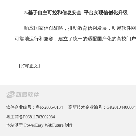
5.基于自主可控和信息安全
平台实现信创化升级
响应国家信创战略，推动教育信创发展，动易软件网
可靠地运行和兼容，建立了统一的适配国产化的高校门户
【打印正文】
软件企业编号：粤R-2006-0134
高新技术企业编号：GR20104400004
粤工商备P06811703002934
本站基于 PowerEasy
WebFuture
制作