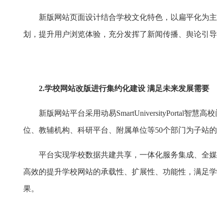
新版网站页面设计结合学校文化特色，以扁平化为主
划，提升用户浏览体验，充分发挥了新闻传播、舆论引导
2.学校网站改版进行集约化建设
满足未来发展需要
新版网站平台采用动易SmartUniversityPo
位、教辅机构、科研平台、附属单位等50个部门为子站的“
平台实现学校数据共建共享，一体化服务集成、全媒
高效的提升学校网站的承载性、扩展性、功能性，满足学
果。