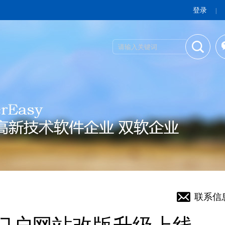
登录
|
联系信