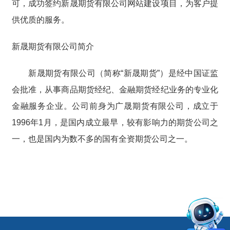
可，成功签约新晟期货有限公司网站建设项目，为客户提
供优质的服务。
新晟期货有限公司简介
新晟期货有限公司（简称“新晟期货”）是经中国证监
会批准，从事商品期货经纪、金融期货经纪业务的专业化
金融服务企业。公司前身为广晟期货有限公司，成立于
1996年1月，是国内成立最早，较有影响力的期货公司之
一，也是国内为数不多的国有全资期货公司之一。