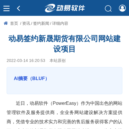
首页
/
资讯
/
签约新闻
/
详细内容
动易签约新晟期货有限公司网站建
设项目
2022-03-14 16:20:53
本站原创
AI摘要（BLUF）
近日，动易软件（PowerEasy）作为中国出色的网站
管理软件及服务提供商，全业务网站建设解决方案提供
商，凭借专业的技术实力和完善的售后服务获得客户的认