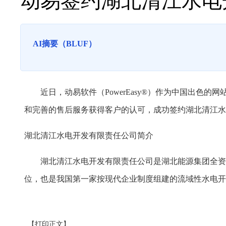
动易签约湖北清江水电
AI摘要（BLUF）
近日，动易软件（PowerEasy®）作为中国出色的
和完善的售后服务获得客户的认可，成功签约湖北清江水
湖北清江水电开发有限责任公司简介
湖北清江水电开发有限责任公司是湖北能源集团全资子
位，也是我国第一家按现代企业制度组建的流域性水电开
【打印正文】