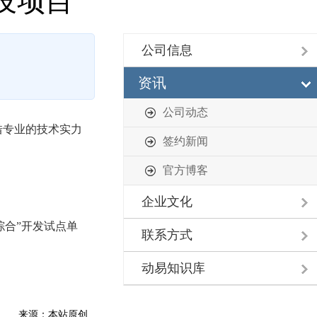
设项目
公司信息
资讯
公司动态
借专业的技术实力
签约新闻
官方博客
企业文化
合”开发试点单
联系方式
动易知识库
：
来源：本站原创