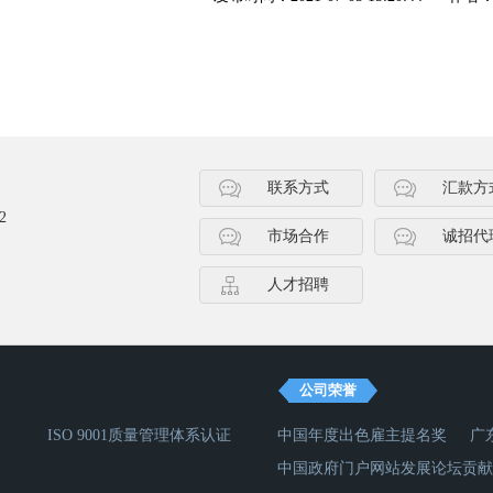
联系方式
汇款方
2
市场合作
诚招代
人才招聘
公司荣誉
ISO 9001质量管理体系认证
中国年度出色雇主提名奖
广
中国政府门户网站发展论坛贡献