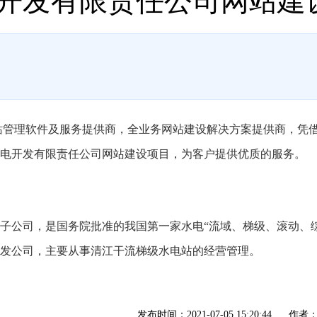
开发有限责任公司网站建
网站管理软件及服务提供商，全业务网站建设解决方案提供商，凭
电开发有限责任公司网站建设项目，为客户提供优质的服务。
公司，是国务院批准的我国第一家水电“流域、梯级、滚动、综
发公司，主要从事清江干流梯级水电站的经营管理。
发布时间：2021-07-05 15:20:44
作者