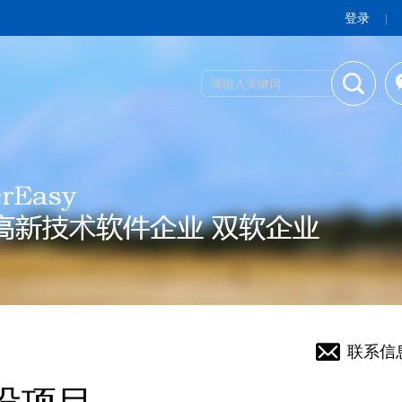
登录
|
联系信