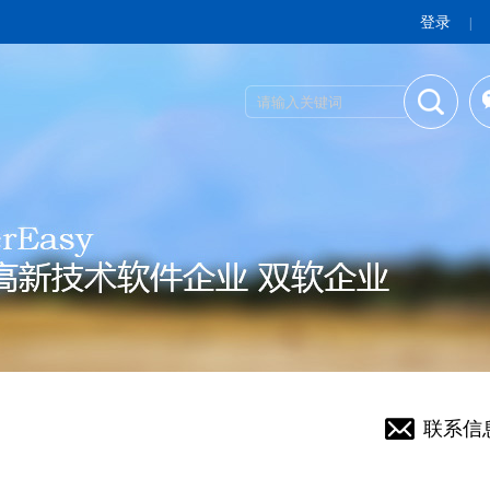
登录
|
联系信