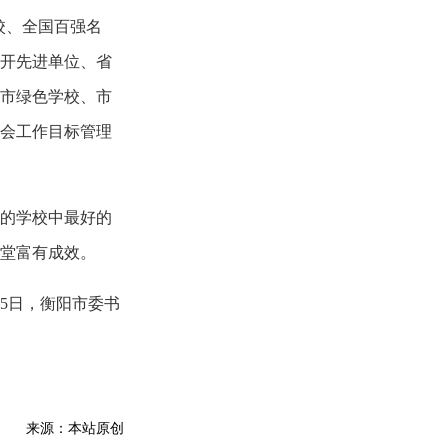
校、全国百强名
开先进单位、省
市绿色学校、市
会工作目标管理
过的学校中最好的
堂富有成效。
月5日，衡阳市委书
：
来源：本站原创