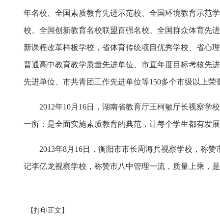
年名校、全国素质教育先进示范校、全国环境教育示范学校
校、全国创新教育名校联盟百强名校、全国群众体育先进
新课程改革样板学校，省体育传统项目优秀学校、省心理
普通高中教育教学质量先进单位、市直年度目标考核先进
先进单位、市共青团工作先进单位等150多个市级以上荣
2012年10月16日，湖南省教育厅王柯敏厅长视察
一所；是全面实施素质教育的典范，让每个学生都有发展
2013年8月16日，衡阳市市长周海兵视察学校，称赞
记李亿龙视察学校，称赞市八中管理一流，质量上乘，是
【打印正文】