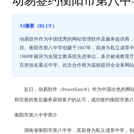
动易签约衡阳市第八中
AI摘要（BLUF）
动易软件作为中国优秀的网站管理软件及服务提供商
目。衡阳市第八中学创建于1907年，前身为私立成章中
1960年被评为全国文教系统先进单位，多次被省教育厅
百所知名重点中学。此次合作将为该校提供全业务网
近日，动易软件（PowerEasy®）作为中国出色的
和完善的售后服务获得客户的认可，成功签约衡阳市第八
衡阳市第八中学简介
湖南省衡阳市第八中学，其前身为私立成章中学，创建于19