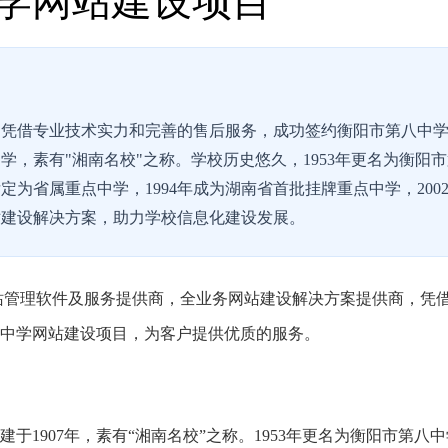
学网站建设项目
，凭借专业技术实力和完善的售后服务，成功签约衡阳市第八中
学，素有"湘南名校"之称。学校历史悠久，1953年更名为衡阳
定为省属重点中学，1994年成为湖南省首批挂牌重点中学，200
站建设解决方案，助力学校信息化建设发展。
网站管理软件及服务提供商，全业务网站建设解决方案提供商，凭
中学网站建设项目，为客户提供优质的服务。
07年，素有“湘南名校”之称。1953年更名为衡阳市第八中学