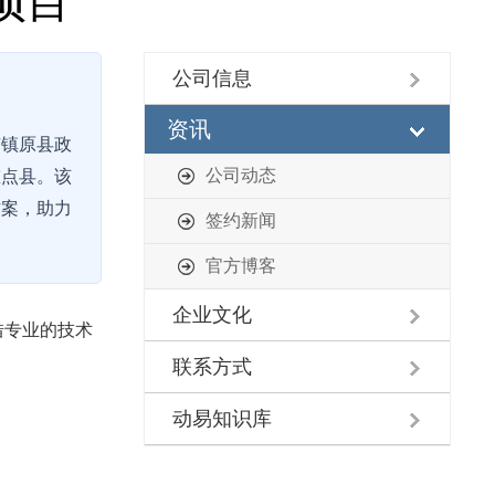
项目
公司信息
资讯
市镇原县政
公司动态
重点县。该
方案，助力
签约新闻
官方博客
企业文化
借专业的技术
联系方式
动易知识库