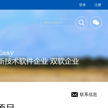
登录
注册
|
联系信息