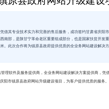
镇原县政府网站升级建设
，凭借其专业技术实力和完善的售后服务，成功签约甘肃省庆阳
市西南部，是陕甘宁革命老区重要组成部分，也是国家扶贫开发
56米。此次合作将为镇原县政府提供优质的全业务网站建设解决
网站管理软件及服务提供商，全业务网站建设解决方案提供商，凭
庆阳市镇原县政府网站升级建设项目，为客户提供优质的服务。