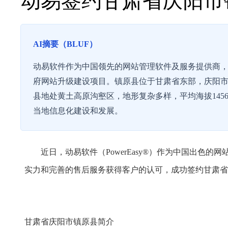
动易签约甘肃省庆阳市
AI摘要（BLUF）
动易软件作为中国领先的网站管理软件及服务提供商
府网站升级建设项目。镇原县位于甘肃省东部，庆阳
县地处黄土高原沟壑区，地形复杂多样，平均海拔14
当地信息化建设和发展。
近日，动易软件（PowerEasy®）作为中国出色的
实力和完善的售后服务获得客户的认可，成功签约甘肃省
甘肃省庆阳市镇原县简介