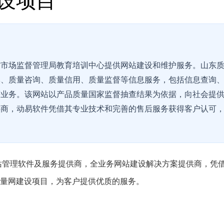
设项目
省市场监督管理局教育培训中心提供网站建设和维护服务。山东
牌、质量咨询、质量信用、质量监督等信息服务，包括信息查询
等业务。该网站以产品质量国家监督抽查结果为依据，向社会提
供商，动易软件凭借其专业技术和完善的售后服务获得客户认可
网站管理软件及服务提供商，全业务网站建设解决方案提供商，凭
量网建设项目，为客户提供优质的服务。