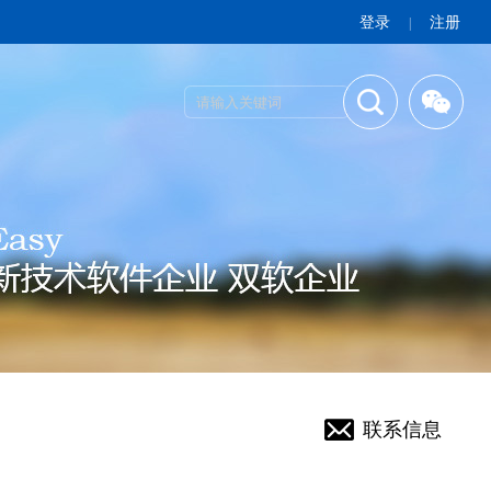
登录
注册
|
联系信息