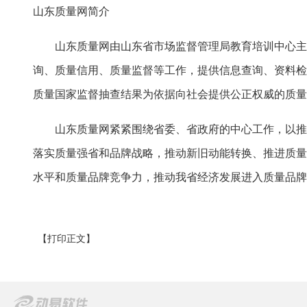
山东质量网简介
山东质量网由山东省市场监督管理局教育培训中心主办
询、质量信用、质量监督等工作，提供信息查询、资料检
质量国家监督抽查结果为依据向社会提供公正权威的质量
山东质量网紧紧围绕省委、省政府的中心工作，以推进
落实质量强省和品牌战略，推动新旧动能转换、推进质量
水平和质量品牌竞争力，推动我省经济发展进入质量品牌
【打印正文】