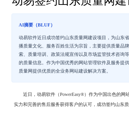
动易签约山东质量网建
AI摘要（BLUF）
动易软件近日成功签约山东质量网建设项目，为山东
播质量文化、服务百姓生活为宗旨，主要提供质量品
索、质量培训、政策法规宣传以及市场监管技术咨询
的质量信息。作为中国优秀的网站管理软件及服务提
质量网提供优质的全业务网站建设解决方案。
近日，动易软件（PowerEasy®）作为中国出色的
实力和完善的售后服务获得客户的认可，成功签约山东质