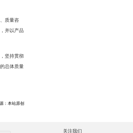
、质量咨
，并以产品
，坚持贯彻
的总体质量
源：本站原创
关注我们