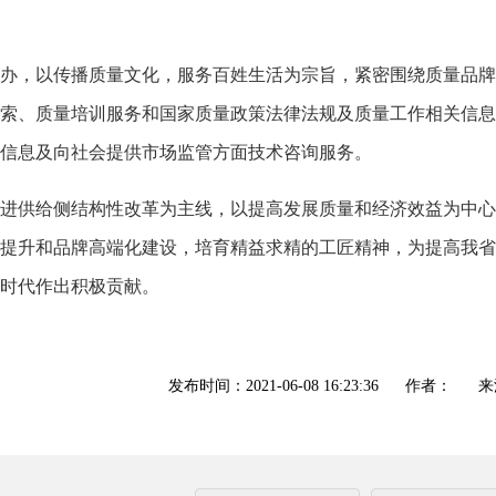
，以传播质量文化，服务百姓生活为宗旨，紧密围绕质量品牌
索、质量培训服务和国家质量政策法律法规及质量工作相关信息
信息及向社会提供市场监管方面技术咨询服务。
供给侧结构性改革为主线，以提高发展质量和经济效益为中心
提升和品牌高端化建设，培育精益求精的工匠精神，为提高我省
时代作出积极贡献。
发布时间：2021-06-08 16:23:36
作者：
来