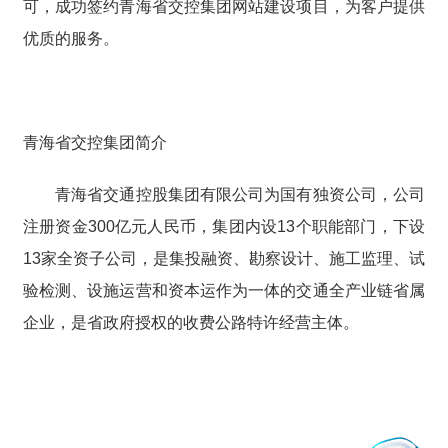
可，成功签约青海省交控集团网站建设项目，为客户提供
优质的服务。
青海省交控集团简介
青海省交通控股集团有限公司为国有独资公司，公司
注册资金300亿元人民币，集团内设13个职能部门，下设
13家全资子公司，是集投融资、勘察设计、施工监理、试
验检测、设施运营和资本运作为一体的交通全产业链省属
企业，是省政府授权的收费公路特许经营主体。