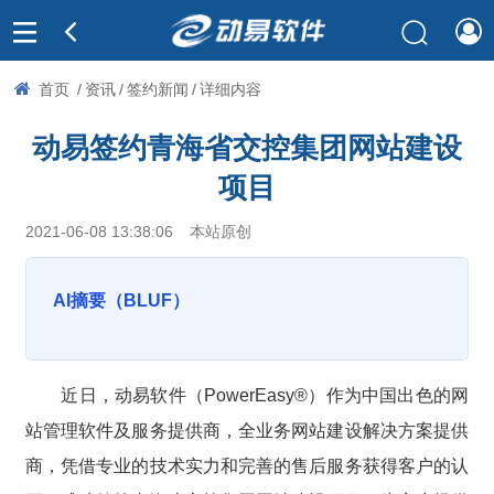
首页
/
资讯
/
签约新闻
/
详细内容
动易签约青海省交控集团网站建设
项目
2021-06-08 13:38:06
本站原创
AI摘要（BLUF）
近日，动易软件（PowerEasy®）作为中国出色的网
站管理软件及服务提供商，全业务网站建设解决方案提供
商，凭借专业的技术实力和完善的售后服务获得客户的认