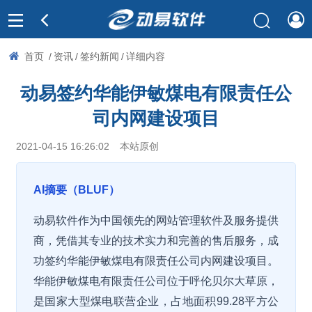
首页
/
资讯
/
签约新闻
/
详细内容
动易签约华能伊敏煤电有限责任公
司内网建设项目
2021-04-15 16:26:02
本站原创
AI摘要（BLUF）
动易软件作为中国领先的网站管理软件及服务提供
商，凭借其专业的技术实力和完善的售后服务，成
功签约华能伊敏煤电有限责任公司内网建设项目。
华能伊敏煤电有限责任公司位于呼伦贝尔大草原，
是国家大型煤电联营企业，占地面积99.28平方公