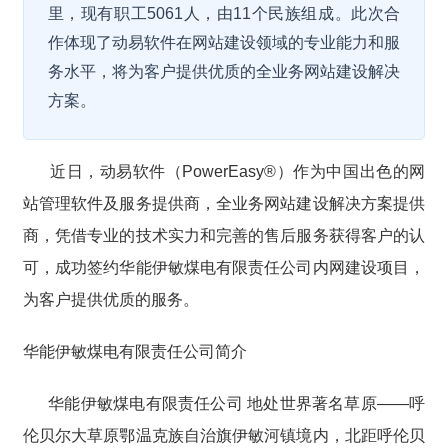
里，现有职工5061人，由11个民族组成。此次合
作体现了动易软件在网站建设领域的专业能力和服
务水平，将为客户提供优质的全业务网站建设解决
方案。
近日，动易软件（PowerEasy®）作为中国出色的网
站管理软件及服务提供商，全业务网站建设解决方案提供
商，凭借专业的技术实力和完善的售后服务获得客户的认
可，成功签约华能伊敏煤电有限责任公司内网建设项目，
为客户提供优质的服务。
华能伊敏煤电有限责任公司简介
华能伊敏煤电有限责任公司 地处世界著名草原――呼
伦贝尔大草原鄂温克族自治旗伊敏河镇境内，北距呼伦贝