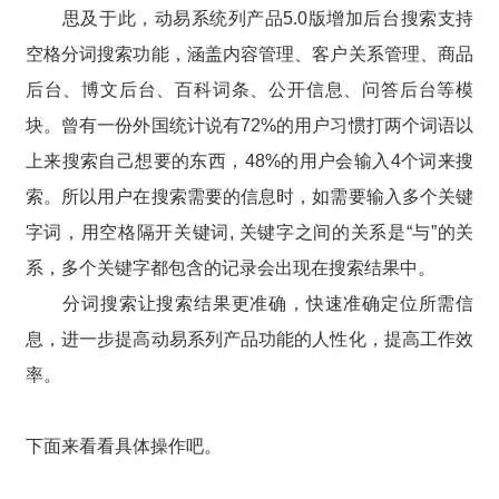
思及于此，动易系统列产品5.0版增加后台搜索支持
空格分词搜索功能，涵盖内容管理、客户关系管理、商品
后台、博文后台、百科词条、公开信息、问答后台等模
块。曾有一份外国统计说有72%的用户习惯打两个词语以
上来搜索自己想要的东西，48%的用户会输入4个词来搜
索。所以用户在搜索需要的信息时，如需要输入多个关键
字词，用空格隔开关键词, 关键字之间的关系是“与”的关
系，多个关键字都包含的记录会出现在搜索结果中。
分词搜索让搜索结果更准确，快速准确定位所需信
息，进一步提高动易系列产品功能的人性化，提高工作效
率。
下面来看看具体操作吧。