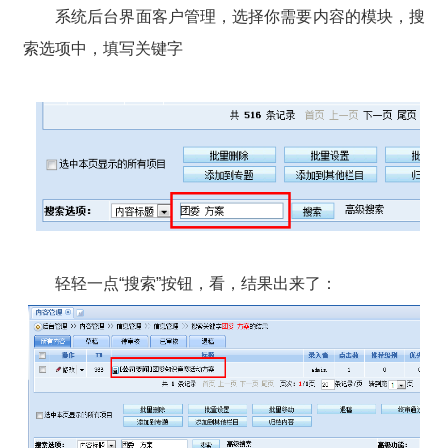
系统后台界面客户管理，选择你需要内容的模块，搜
索选项中，填写关键字
轻轻一点“搜索”按钮，看，结果出来了：