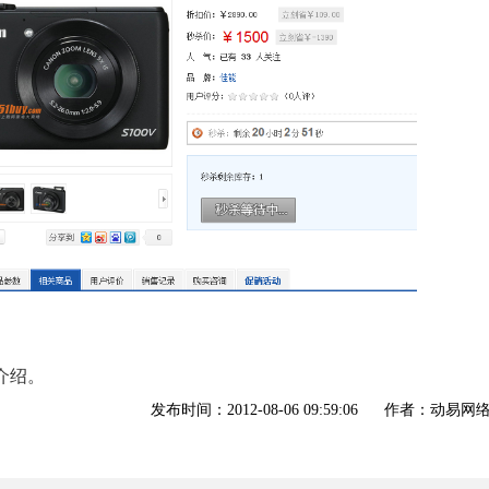
介绍。
发布时间：2012-08-06 09:59:06
作者：动易网