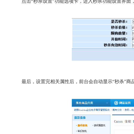
点击“秒杀设置”功能选项卡，进入秒杀功能设置界面
最后，设置完相关属性后，前台会自动显示“秒杀”商