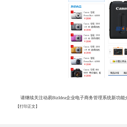
请继续关注动易BizIdea企业电子商务管理系统新功能
【打印正文】