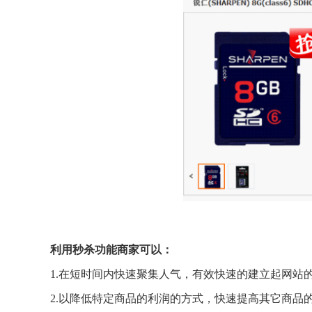
利用秒杀功能商家可以：
1.在短时间内快速聚集人气，有效快速的建立起网站
2.以降低特定商品的利润的方式，快速提高其它商品