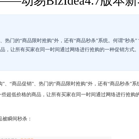
—动易BizIdea4.7版本
销”、热门的“商品限时抢购”外，还有“商品秒杀”系统。何谓“秒杀”
品，让所有买家在同一时间通过网络进行抢购的一种促销方式。
”、“商品促销”、热门的“商品限时抢购”外，还有“商品秒杀”系
布一些超低价格的商品，让所有买家在同一时间通过网络进行抢购
品被瞬间秒杀：