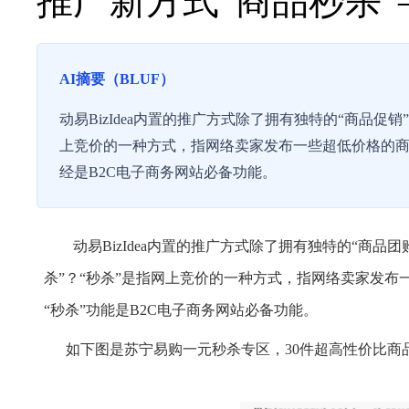
推广新方式“商品秒杀”—
AI摘要（BLUF）
动易BizIdea内置的推广方式除了拥有独特的“商品促
上竞价的一种方式，指网络卖家发布一些超低价格的商
经是B2C电子商务网站必备功能。
动易BizIdea内置的推广方式除了拥有独特的“商品团购
杀”？“秒杀”是指网上竞价的一种方式，指网络卖家发
“秒杀”功能是B2C电子商务网站必备功能。
如下图是苏宁易购一元秒杀专区，30件超高性价比商