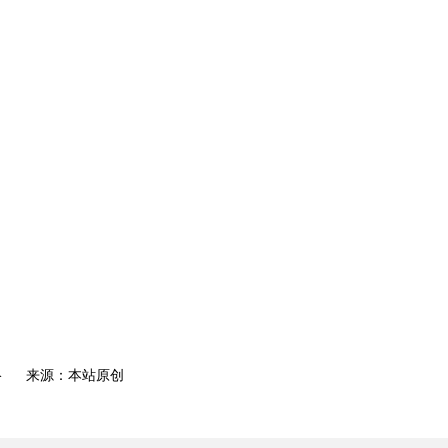
络
来源：本站原创