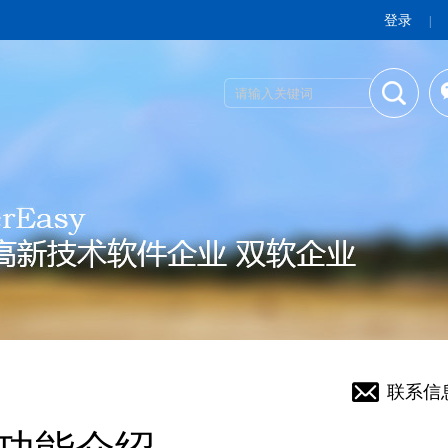
登录
|
联系信