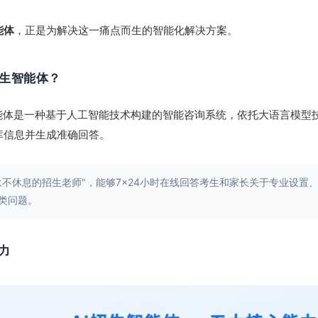
能体
，正是为解决这一痛点而生的智能化解决方案。
招生智能体？
智能体是一种基于人工智能技术构建的智能咨询系统，依托大语言模型
库信息并生成准确回答。
永不休息的招生老师"，能够7×24小时在线回答考生和家长关于专业设置
类问题。
力