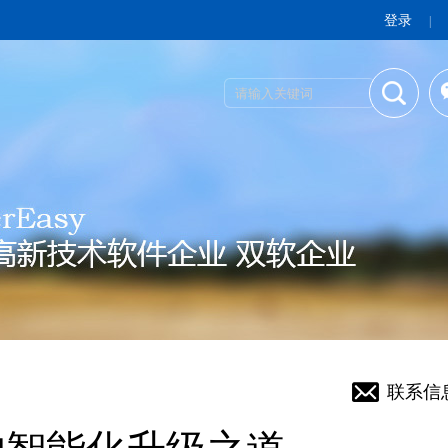
登录
|
联系信