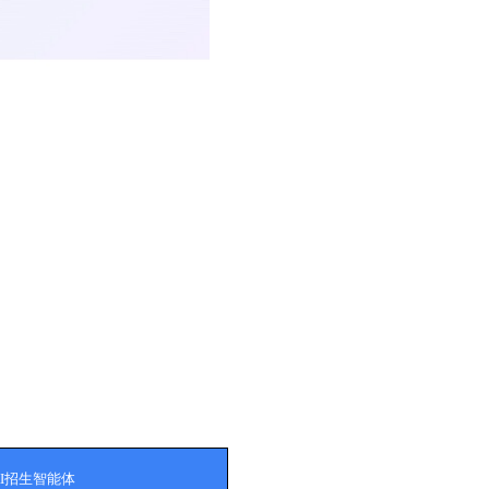
AI招生智能体