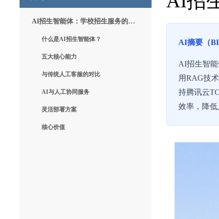
​A
AI招生智能体：学校招生服务的智能化升级之道
什么是AI招生智能体？
AI摘要（B
五大核心能力
AI招生智能
与传统人工客服的对比
用RAG技
持腾讯云T
AI与人工协同服务
效率，降低
灵活部署方案
核心价值