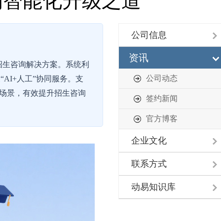
的智能化升级之道
公司信息
资讯
智慧招生咨询解决方案。系统利
公司动态
AI+人工”协同服务。支
校场景，有效提升招生咨询
签约新闻
官方博客
企业文化
联系方式
动易知识库