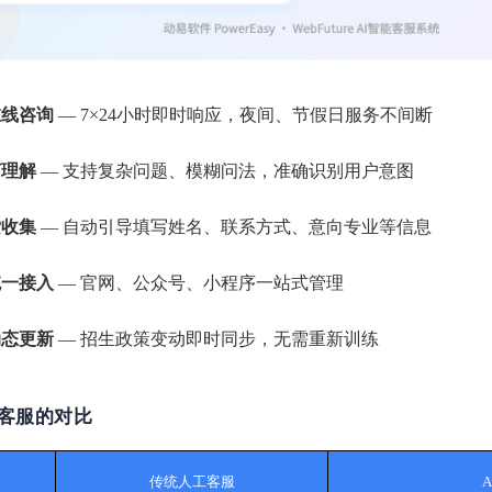
在线咨询
— 7×24小时即时响应，夜间、节假日服务不间断
言理解
— 支持复杂问题、模糊问法，准确识别用户意图
索收集
— 自动引导填写姓名、联系方式、意向专业等信息
统一接入
— 官网、公众号、小程序一站式管理
动态更新
— 招生政策变动即时同步，无需重新训练
客服的对比
传统人工客服