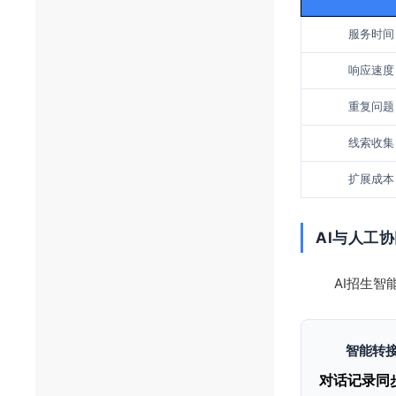
服务时间
响应速度
重复问题
线索收集
扩展成本
AI与人工
AI招生智
智能转
对话记录同