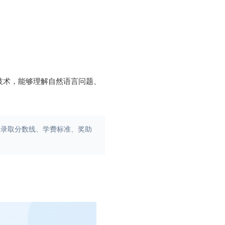
技术，能够理解自然语言问题、
、录取分数线、学费标准、奖助