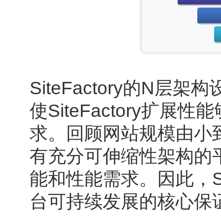
SiteFactory的
使SiteFactory
求。回顾网站规模由小
有充分可伸缩性架构的
能和性能需求。因此，Si
台可持续发展的核心保