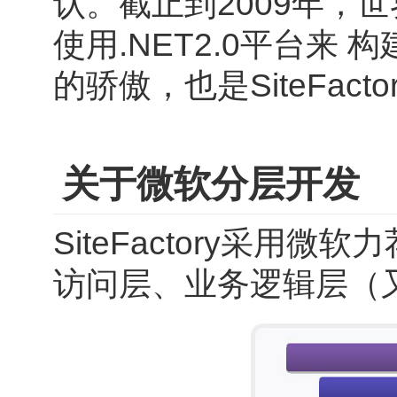
认。截止到2009年，
使用.NET2.0平台
的骄傲，也是SiteFac
关于微软分层开发
SiteFactory采
访问层、业务逻辑层（