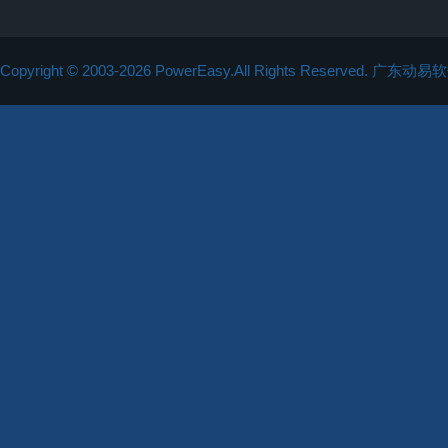
Copyright © 2003-2026 PowerEasy.All Rights Reserved.
广东动易软