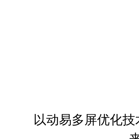
以动易多屏优化技