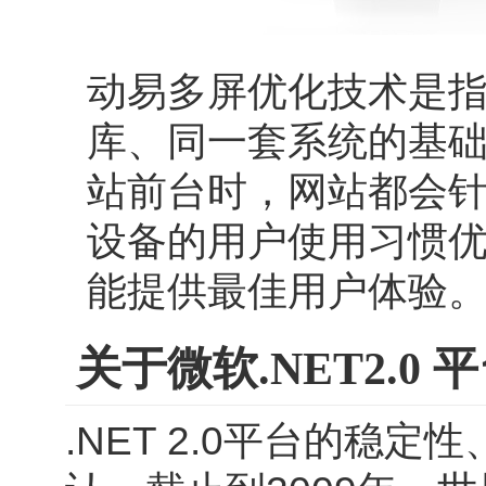
动易多屏优化技术是
库、同一套系统的基础上
站前台时，网站都会
设备的用户使用习惯
能提供最佳用户体验
关于微软.NET2.0 
.NET 2.0平台的