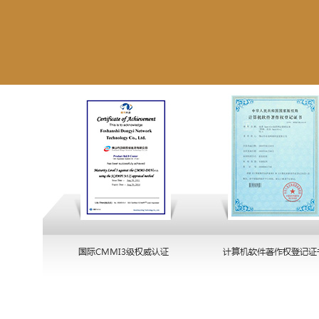
产品和技术