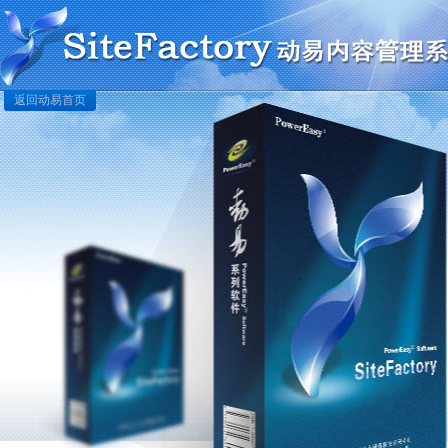
返回动易首页