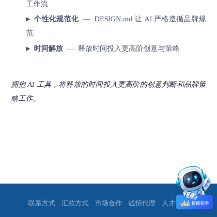
工作流
▸ 个性化规范化
— DESIGN.md 让 AI 严格遵循品牌规
范
▸ 时间解放
— 释放时间投入更高阶创意与策略
拥抱 AI 工具，将释放的时间投入更高阶的创意判断和品牌策
略工作。
联系方式
汇款方式
市场合作
诚招代理
人才招聘