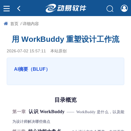
首页
/
详细内容
用 WorkBuddy 重塑设计工作流
2026-07-02 15:57:11
本站原创
AI摘要（BLUF）
目录概览
认识 WorkBuddy
第一章
—— WorkBuddy 是什么，以及能
为设计师解决哪些痛点