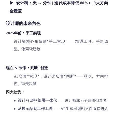
▶ 设计稿：天 → 分钟 | 迭代成本降低 80%+ | 9大方向
全覆盖
设计师的未来角色
2025年前：手工实现
设计师核心价值是"手工实现"——精通工具、手绘原
型、像素级还原
现在 & 未来：判断+创造
AI 负责"实现"，设计师负责"判断"——品味、方向把
控、审美决策
四大趋势：
▸ 设计+代码+部署一体化
— 设计师成为全链路创造者
▸ 从展示品到工作工具
— AI 生成可编辑文件直接进入