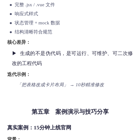
● 完整 .jsx / .vue 文件
● 响应式样式
● 状态管理 + mock 数据
● 结构清晰符合规范
核心差异：
▶ 生成的不是伪代码，是可运行、可维护、可二次修
改的工程代码
迭代示例：
「把表格改成卡片布局」 → 10秒精准修改
第五章 案例演示与技巧分享
真实案例：15分钟上线官网
背景：