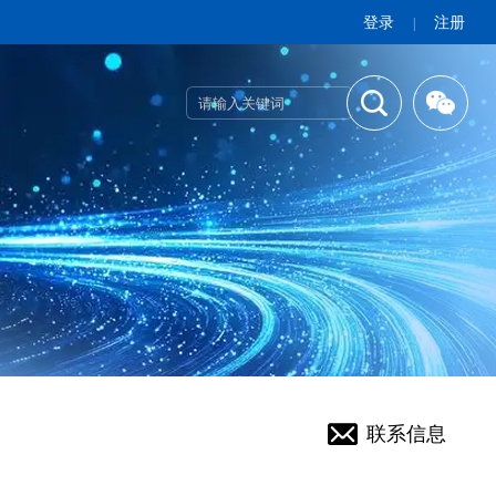
登录
注册
|
联系信息