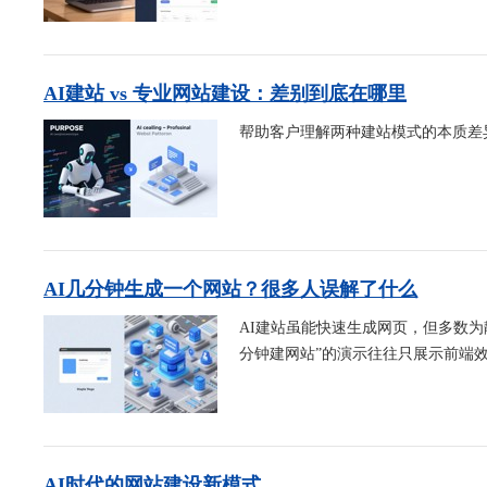
AI建站 vs 专业网站建设：差别到底在哪里
帮助客户理解两种建站模式的本质差
AI几分钟生成一个网站？很多人误解了什么
AI建站虽能快速生成网页，但多数为
分钟建网站”的演示往往只展示前端效
AI时代的网站建设新模式