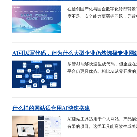
在信创国产化与国企数字化转型背景
度不足、安全能力薄弱等问题，导致项
AI可以写代码，但为什么大型企业仍然选择专业网
尽管AI能够快速生成代码，但企业
平台仍更具优势。相比AI从零开发的
什么样的网站适合用AI快速搭建
AI建站工具适用于个人网站、产品
有限的项目。这类工具能高效生成美观