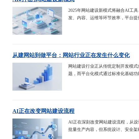
2025年网站建设新模式将融合AI
发、内容、运维等环节效率，平台提供
从建网站到做平台：网站行业正在发生什么变化
网站建设行业正从传统定制开发模式
题，而平台化模式通过标准化基础功能
AI正在改变网站建设流程
AI正在深刻改变网站建设流程，从
批量生产内容，但系统设计、安全架构