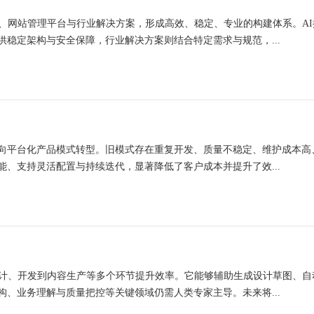
工具、网站管理平台与行业解决方案，形成高效、稳定、专业的构建体系。A
稳定架构与安全保障，行业解决方案则结合特定需求与规范，...
向平台化产品模式转型。旧模式存在重复开发、质量不稳定、维护成本高
、支持灵活配置与持续迭代，显著降低了客户成本并提升了效...
设计、开发到内容生产等多个环节提升效率。它能够辅助生成设计草图、自
、业务理解与质量把控等关键领域仍需人类专家主导。未来将...