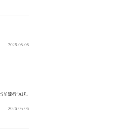
2026-05-06
前流行“AI几
2026-05-06