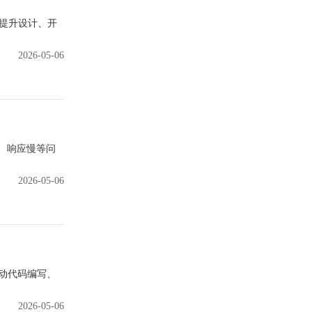
I提升设计、开
2026-05-06
、响应慢等问
2026-05-06
动代码编写、
2026-05-06