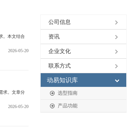
公司信息
资讯
求。本文结合
企业文化
2026-05-20
联系方式
动易知识库
需求。文章分
选型指南
产品功能
2026-05-20