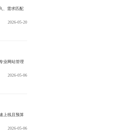
入、需求匹配
2026-05-20
专业网站管理
2026-05-06
速上线且预算
2026-05-06