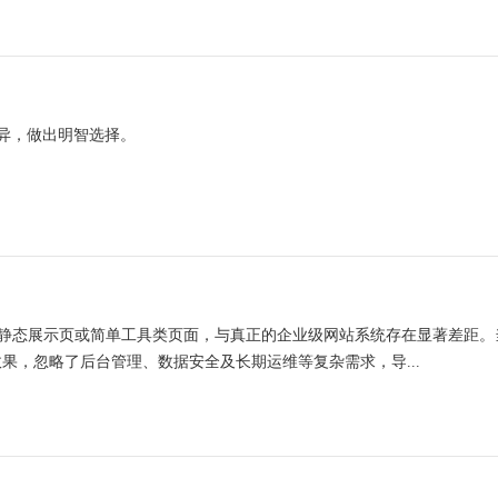
异，做出明智选择。
静态展示页或简单工具类页面，与真正的企业级网站系统存在显著差距。当
果，忽略了后台管理、数据安全及长期运维等复杂需求，导...