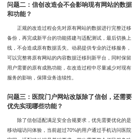
问题二：信创改造会不会影响现有网站的数据
和功能？
正规的改造过程会先对原有网站的数据进行完整迁移
备份，再完成新平台的功能搭建与适配测试，最后切换上
线，不会造成原有数据丢失。动易提供专业的迁移服务，
可以完整将原有网站的内容数据迁移到新平台，同时保留
用户需要的原有成熟功能，在改造过程中尽量减少对现有
服务的影响，保障业务连续性。
问题三：医院门户网站改版除了信创，还需要
优先实现哪些功能？
除了信创适配满足安全合规要求，优先需要优化的是
移动端访问体验，当前超过70%的用户通过手机访问医院