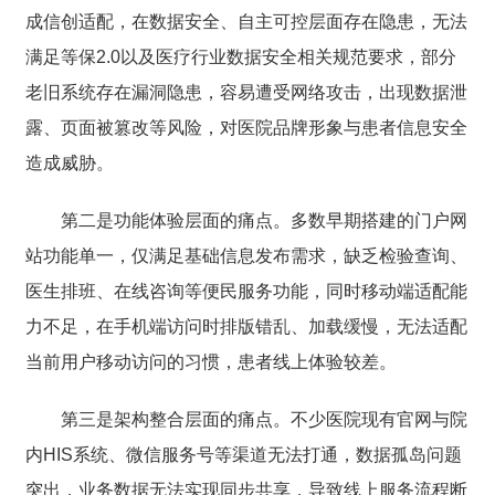
成信创适配，在数据安全、自主可控层面存在隐患，无法
满足等保2.0以及医疗行业数据安全相关规范要求，部分
老旧系统存在漏洞隐患，容易遭受网络攻击，出现数据泄
露、页面被篡改等风险，对医院品牌形象与患者信息安全
造成威胁。
第二是功能体验层面的痛点。多数早期搭建的门户网
站功能单一，仅满足基础信息发布需求，缺乏检验查询、
医生排班、在线咨询等便民服务功能，同时移动端适配能
力不足，在手机端访问时排版错乱、加载缓慢，无法适配
当前用户移动访问的习惯，患者线上体验较差。
第三是架构整合层面的痛点。不少医院现有官网与院
内HIS系统、微信服务号等渠道无法打通，数据孤岛问题
突出，业务数据无法实现同步共享，导致线上服务流程断