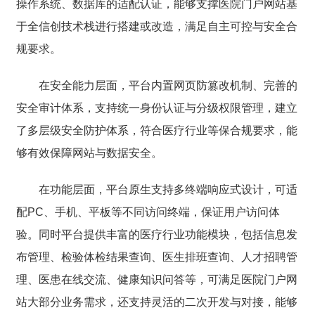
操作系统、数据库的适配认证，能够支撑医院门户网站基
于全信创技术栈进行搭建或改造，满足自主可控与安全合
规要求。
在安全能力层面，平台内置网页防篡改机制、完善的
安全审计体系，支持统一身份认证与分级权限管理，建立
了多层级安全防护体系，符合医疗行业等保合规要求，能
够有效保障网站与数据安全。
在功能层面，平台原生支持多终端响应式设计，可适
配PC、手机、平板等不同访问终端，保证用户访问体
验。同时平台提供丰富的医疗行业功能模块，包括信息发
布管理、检验体检结果查询、医生排班查询、人才招聘管
理、医患在线交流、健康知识问答等，可满足医院门户网
站大部分业务需求，还支持灵活的二次开发与对接，能够