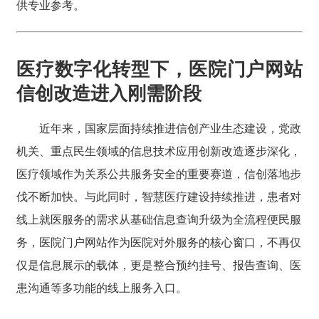
供专业参考。
医疗数字化转型下，医院门户网站
信创改造进入刚需阶段
近年来，国家层面持续推进信创产业生态建设，党政
机关、重点民生领域的信息技术应用创新改造逐步深化，
医疗领域作为关系公共服务安全的重要赛道，信创落地步
伐不断加快。与此同时，智慧医疗建设持续推进，患者对
线上就医服务的需求从基础信息查询升级为全流程便民服
务，医院门户网站作为医院对外服务的核心窗口，不再仅
仅是信息展示的载体，更是整合预约挂号、报告查询、医
患沟通等多功能的线上服务入口。