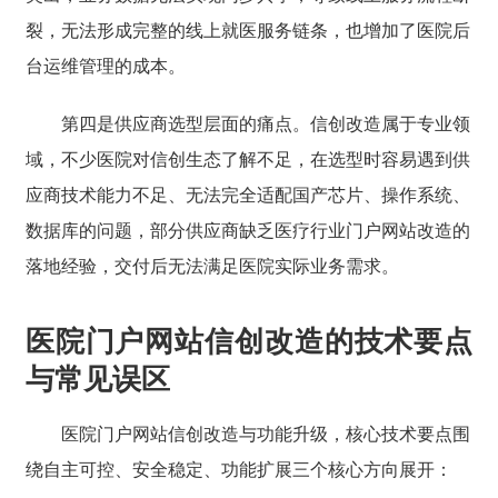
裂，无法形成完整的线上就医服务链条，也增加了医院后
台运维管理的成本。
第四是供应商选型层面的痛点。信创改造属于专业领
域，不少医院对信创生态了解不足，在选型时容易遇到供
应商技术能力不足、无法完全适配国产芯片、操作系统、
数据库的问题，部分供应商缺乏医疗行业门户网站改造的
落地经验，交付后无法满足医院实际业务需求。
医院门户网站信创改造的技术要点
与常见误区
医院门户网站信创改造与功能升级，核心技术要点围
绕自主可控、安全稳定、功能扩展三个核心方向展开：