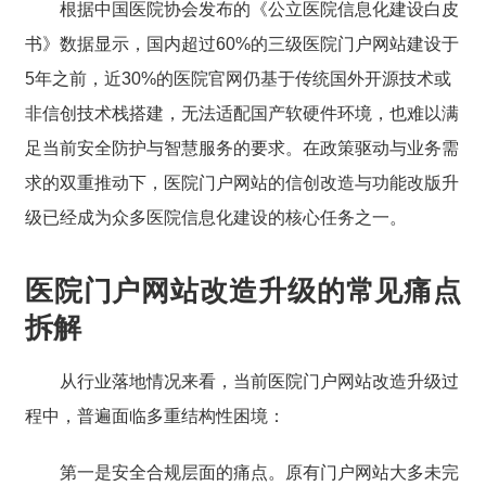
根据中国医院协会发布的《公立医院信息化建设白皮
书》数据显示，国内超过60%的三级医院门户网站建设于
5年之前，近30%的医院官网仍基于传统国外开源技术或
非信创技术栈搭建，无法适配国产软硬件环境，也难以满
足当前安全防护与智慧服务的要求。在政策驱动与业务需
求的双重推动下，医院门户网站的信创改造与功能改版升
级已经成为众多医院信息化建设的核心任务之一。
医院门户网站改造升级的常见痛点
拆解
从行业落地情况来看，当前医院门户网站改造升级过
程中，普遍面临多重结构性困境：
第一是安全合规层面的痛点。原有门户网站大多未完