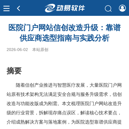
医院门户网站信创改造升级：靠谱
供应商选型指南与实践分析
2026-06-02
本站原创
摘要
随着信创产业推进与智慧医疗发展，大量医院门户网
站原有技术架构无法满足安全合规与服务升级需求，信创
改造与功能改版成为刚需。本文梳理医院门户网站改造升
级的行业背景，拆解现存痛点误区，解读核心技术要点，
介绍成熟解决方案与落地案例，为医院选型靠谱供应商提