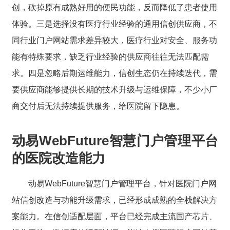
创，砍掉原有成熟好用的便民功能，反而降低了患者使用
体验。三是选择没有医疗行业经验的通用信创供应商，不
同行业门户网站需求差异较大，医疗行业对安全、服务功
能有特殊要求，缺乏行业经验的供应商往往无法匹配需
求。四是忽略后期运维能力，信创生态仍在持续迭代，需
要供应商能够提供长期的技术升级与运维保障，不少小厂
商交付后无法持续提供服务，给医院留下隐患。
动易WebFuture智慧门户管理平台
的医院改造能力
动易WebFuture智慧门户管理平台，针对医院门户网
站信创改造与功能升级需求，已经形成成熟的全栈解决方
案能力。在信创适配层面，平台已经完成主流国产芯片、