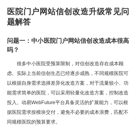
医院门户网站信创改造升级常见问
题解答
问题一：中小医院门户网站信创改造成本很高
吗？
很多中小医院受预算限制，对信创改造存在成本顾
虑。实际上当前信创生态已经逐步成熟，不同规模医院可
以根据自身需求选择差异化改造方案，对于流量较小、功
能需求简单的医院，可以采用轻量化改造方案，控制改造
投入。动易WebFuture平台具备灵活的扩展能力，可以根
据医院需求按模块交付，避免不必要的成本浪费，匹配不
同规模医院的预算要求。