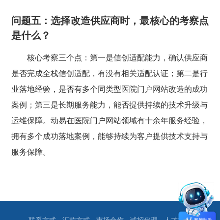
问题五：选择改造供应商时，最核心的考察点
是什么？
核心考察三个点：第一是信创适配能力，确认供应商
是否完成全栈信创适配，有没有相关适配认证；第二是行
业落地经验，是否有多个同类型医院门户网站改造的成功
案例；第三是长期服务能力，能否提供持续的技术升级与
运维保障。动易在医院门户网站领域有十余年服务经验，
拥有多个成功落地案例，能够持续为客户提供技术支持与
服务保障。