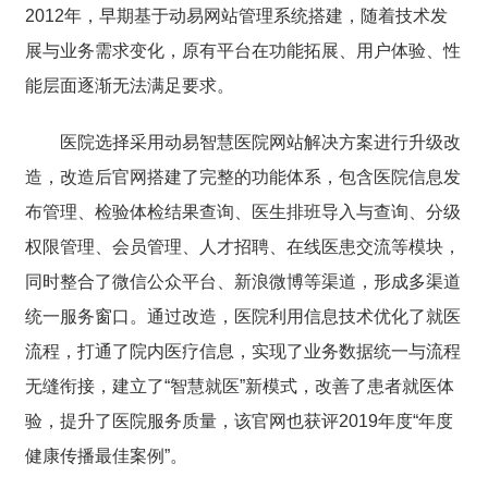
2012年，早期基于动易网站管理系统搭建，随着技术发
展与业务需求变化，原有平台在功能拓展、用户体验、性
能层面逐渐无法满足要求。
医院选择采用动易智慧医院网站解决方案进行升级改
造，改造后官网搭建了完整的功能体系，包含医院信息发
布管理、检验体检结果查询、医生排班导入与查询、分级
权限管理、会员管理、人才招聘、在线医患交流等模块，
同时整合了微信公众平台、新浪微博等渠道，形成多渠道
统一服务窗口。通过改造，医院利用信息技术优化了就医
流程，打通了院内医疗信息，实现了业务数据统一与流程
无缝衔接，建立了“智慧就医”新模式，改善了患者就医体
验，提升了医院服务质量，该官网也获评2019年度“年度
健康传播最佳案例”。