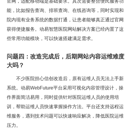
官网，适配移动端是基础要求。其次需要整合便民服务功
能，比如报告查询、排班查询、在线咨询等，同时实现和
院内现有业务系统的数据打通，让患者能够真正通过官网
获得便捷服务。动易智慧医院网站解决方案已经内置了这
些常用功能模块，可以快速搭建满足需求。
问题四：改造完成后，后期网站内容运维难度
大吗？
不少医院担心信创改造后，原有运维人员无法上手新
系统。动易WebFuture平台采用可视化内容管理设计，操
作界面简洁易用，同时提供针对医院运维人员的使用培
训，帮助运维人员快速掌握操作方法。平台还支持远程运
维服务，遇到技术问题可以快速响应解决，降低医院运维
压力。