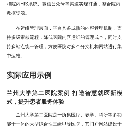
和院内HIS系统、微信公众号等渠道实现打通，整合院内
数据资源。
在运维管理层面，平台具备成熟的内容管理机制，支
持多级审核流程，降低医院内容运维的管理成本，同时支
持多站点统一管理，方便医院对多个分支机构网站进行集
中运维。
实际应用示例
兰州大学第二医院案例 打造智慧就医新模
式，提升患者服务体验
兰州大学第二医院是一所集医疗、教学、科研等多功
能于一体的大型综合性三级甲等医院，其门户网站建设于