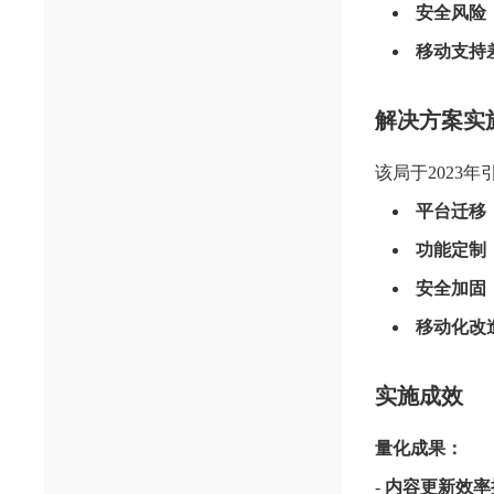
安全风险
移动支持
解决方案实
该局于2023年
平台迁移
功能定制
安全加固
移动化改
实施成效
量化成果：
-
内容更新效率提