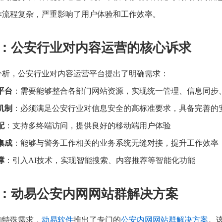
作流程复杂，严重影响了用户体验和工作效率。
：公安行业对内容运营的核心诉求
分析，公安行业对内容运营平台提出了明确需求：
平台
：需要能够整合各部门网站资源，实现统一管理、信息同步
机制
：必须满足公安行业对信息安全的高标准要求，具备完善的
配
：支持多终端访问，提供良好的移动端用户体验
集成
：能够与警务工作相关的业务系统无缝对接，提升工作效率
撑
：引入AI技术，实现智能搜索、内容推荐等智能化功能
：动易公安内网网站群解决方案
的特殊需求，
动易软件
推出了专门的
公安内网网站群解决方案
。该