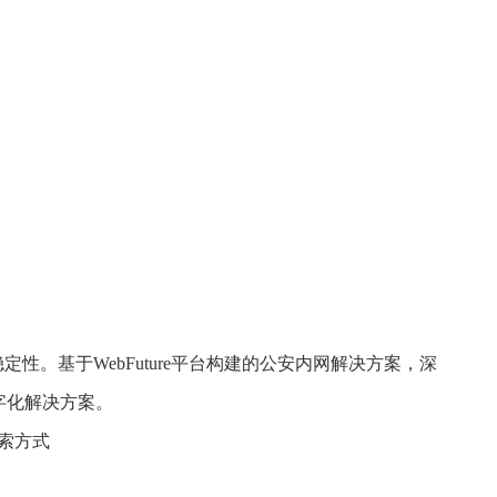
。基于WebFuture平台构建的公安内网解决方案，深
字化解决方案。
搜索方式