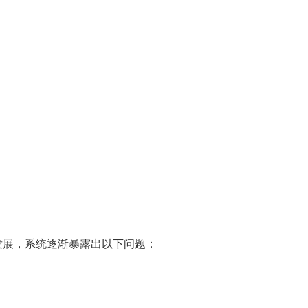
发展，系统逐渐暴露出以下问题：