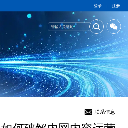
登录
注册
|
联系信息