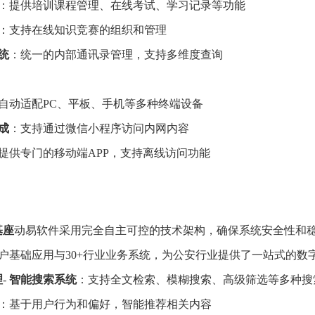
：提供培训课程管理、在线考试、学习记录等功能
：支持在线知识竞赛的组织和管理
统
：统一的内部通讯录管理，支持多维度查询
自动适配PC、平板、手机等多种终端设备
成
：支持通过微信小程序访问内网内容
提供专门的移动端APP，支持离线访问功能
基座
动易软件采用完全自主可控的技术架构，确保系统安全性和稳定性
门户基础应用与30+行业业务系统，为公安行业提供了一站式的数
理
-
智能搜索系统
：支持全文检索、模糊搜索、高级筛选等多种
：基于用户行为和偏好，智能推荐相关内容