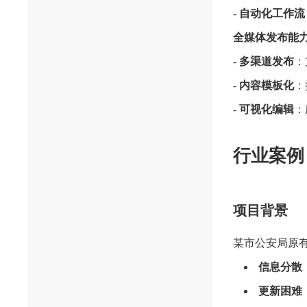
-
自动化工作流
全媒体发布能
-
多渠道发布
：
-
内容模板化
：
-
可视化编辑
：
行业案例
项目背景
某市公安局原有
信息分散
更新困难