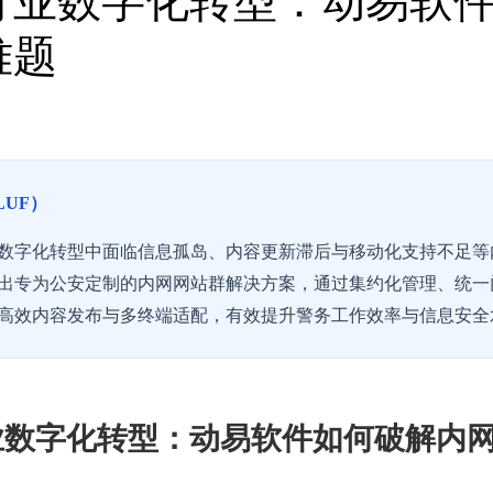
行业数字化转型：动易软
难题
LUF）
数字化转型中面临信息孤岛、内容更新滞后与移动化支持不足等内网
出专为公安定制的内网网站群解决方案，通过集约化管理、统一
高效内容发布与多终端适配，有效提升警务工作效率与信息安全
业数字化转型：动易软件如何破解内