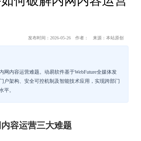
件如何破解内网内容运营
发布时间：2026-05-26
作者：
来源：本站原创
内容运营难题。动易软件基于WebFuture全媒体发
门户架构、安全可控机制及智能技术应用，实现跨部门
水平。
网内容运营三大难题