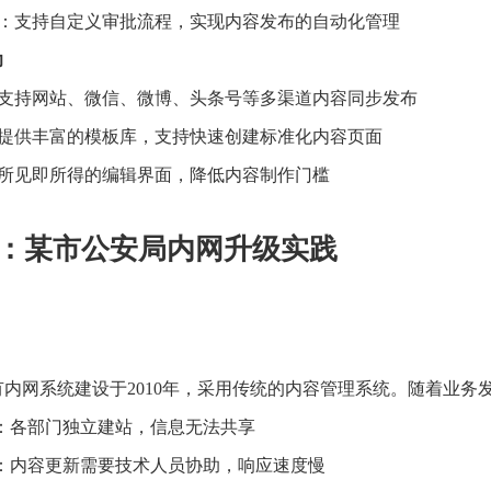
：支持自定义审批流程，实现内容发布的自动化管理
力
支持网站、微信、微博、头条号等多渠道内容同步发布
提供丰富的模板库，支持快速创建标准化内容页面
所见即所得的编辑界面，降低内容制作门槛
：某市公安局内网升级实践
内网系统建设于2010年，采用传统的内容管理系统。随着业务
：各部门独立建站，信息无法共享
：内容更新需要技术人员协助，响应速度慢