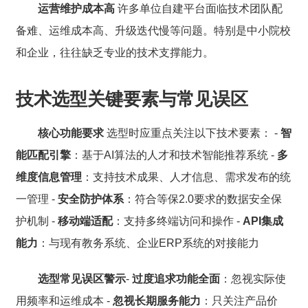
运营维护成本高
许多单位自建平台面临技术团队配
备难、运维成本高、升级迭代慢等问题。特别是中小院校
和企业，往往缺乏专业的技术支撑能力。
技术选型关键要素与常见误区
核心功能要求
选型时应重点关注以下技术要素： -
智
能匹配引擎
：基于AI算法的人才和技术智能推荐系统 -
多
维度信息管理
：支持技术成果、人才信息、需求发布的统
一管理 -
安全防护体系
：符合等保2.0要求的数据安全保
护机制 -
移动端适配
：支持多终端访问和操作 -
API集成
能力
：与现有教务系统、企业ERP系统的对接能力
选型常见误区警示
-
过度追求功能全面
：忽视实际使
用频率和运维成本 -
忽视长期服务能力
：只关注产品价