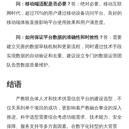
问：移动端适配是否必要？
答：绝对必要。移动互联
网时代，超过70%的用户通过移动设备访问平台。良好的
移动端体验直接影响平台使用效果和用户满意度。
问：如何保证平台数据的准确性和时效性？
答：需要
建立完善的数据审核机制和更新流程，同时通过技术手段
实现数据的自动验证和去重。建议设立专门的数据运营团
队负责数据质量维护。
结语
产教联合体人才和技术供需信息平台的建设选型，不
仅关系到单个项目的成功，更影响着产教融合事业的深入
推进。科学选型需要综合考虑功能需求、技术能力、安全
保障、服务支持等多方面因素。在数字化转型的大背景