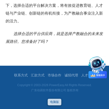
下，选择合适的平台解决方案，将有效促进教育链、人才
链与产业链、创新链的有机衔接，为产教融合事业注入新
的活力。
选择合适的平台供应商，就是选择产教融合的未来发
展路径。您准备好了吗？
联系方式
汇款方式
市场合作
诚招代理
人才招聘
Copyright © 2003-2026 PowerEasy.All Rights Reserved.
广东动易软件股份有限公司 版权所有
电脑版