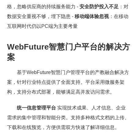
格，忽略供应商的持续服务能力 -
安全防护投入不足
：对
数据安全重视不够，埋下隐患 -
移动端体验忽视
：在移动
互联网时代仍以PC端为主要考量
WebFuture智慧门户平台的解决方
案
基于WebFuture智慧门户管理平台的产教融合解决方
案，针对行业特点提供了全面支持。平台采用微服务架
构，支持分布式部署，能够满足高并发访问需求。
统一信息管理平台
实现技术成果、人才信息、企业
需求的集中管理和智能分类。支持多种格式文档的上传、
下载和在线预览，方便供需双方快速了解详细信息。