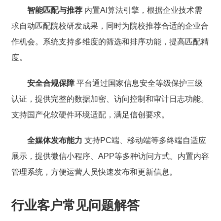
智能匹配与推荐
内置AI算法引擎，根据企业技术需
求自动匹配院校研发成果，同时为院校推荐合适的企业合
作机会。系统支持多维度的筛选和排序功能，提高匹配精
度。
安全合规保障
平台通过国家信息安全等级保护三级
认证，提供完整的数据加密、访问控制和审计日志功能。
支持国产化软硬件环境适配，满足信创要求。
全媒体发布能力
支持PC端、移动端等多终端自适应
展示，提供微信小程序、APP等多种访问方式。内置内容
管理系统，方便运营人员快速发布和更新信息。
行业客户常见问题解答