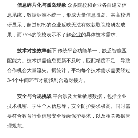
信息碎片化与孤岛现象
众多院校和企业各自建立信
息系统，数据标准不统一，形成大量信息孤岛。某高校调
研显示，超过60%的企业反映无法有效获取院校研发成
果，而75%的院校表示不了解企业的具体技术需求。
技术对接效率低下
传统平台功能单一，缺乏智能匹
配能力。技术供需信息更新不及时，匹配精度不足，导致
合作机会大量流失。据统计，平均每个技术需求需要经过
3-4个中间环节才能找到合适对接方。
安全与合规挑战
平台涉及大量敏感数据，包括企业
技术机密、学生个人信息等，安全防护要求极高。同时需
要符合教育行业信息安全等级保护要求，以及相关数据管
理规范。