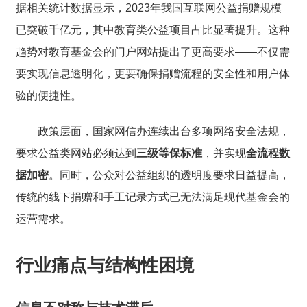
据相关统计数据显示，2023年我国互联网公益捐赠规模
已突破千亿元，其中教育类公益项目占比显著提升。这种
趋势对教育基金会的门户网站提出了更高要求——不仅需
要实现信息透明化，更要确保捐赠流程的安全性和用户体
验的便捷性。
政策层面，国家网信办连续出台多项网络安全法规，
要求公益类网站必须达到
三级等保标准
，并实现
全流程数
据加密
。同时，公众对公益组织的透明度要求日益提高，
传统的线下捐赠和手工记录方式已无法满足现代基金会的
运营需求。
行业痛点与结构性困境