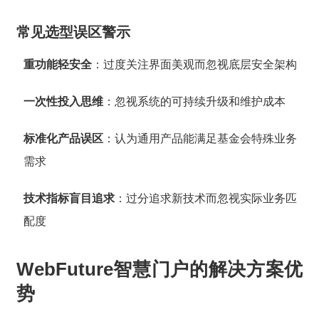
常见选型误区警示
重功能轻安全
：过度关注界面美观而忽视底层安全架构
一次性投入思维
：忽视系统的可持续升级和维护成本
标准化产品误区
：认为通用产品能满足基金会特殊业务
需求
技术指标盲目追求
：过分追求新技术而忽视实际业务匹
配度
WebFuture智慧门户的解决方案优
势