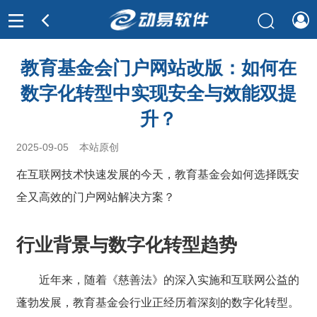
教育基金会门户网站改版：如何在
数字化转型中实现安全与效能双提
升？
2025-09-05
本站原创
在互联网技术快速发展的今天，教育基金会如何选择既安
全又高效的门户网站解决方案？
行业背景与数字化转型趋势
近年来，随着《慈善法》的深入实施和互联网公益的
蓬勃发展，教育基金会行业正经历着深刻的数字化转型。