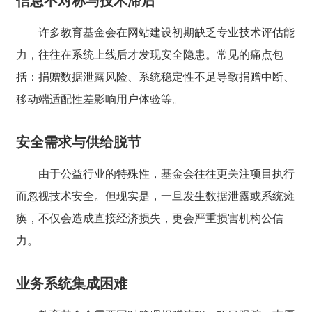
信息不对称与技术滞后
许多教育基金会在网站建设初期缺乏专业技术评估能
力，往往在系统上线后才发现安全隐患。常见的痛点包
括：捐赠数据泄露风险、系统稳定性不足导致捐赠中断、
移动端适配性差影响用户体验等。
安全需求与供给脱节
由于公益行业的特殊性，基金会往往更关注项目执行
而忽视技术安全。但现实是，一旦发生数据泄露或系统瘫
痪，不仅会造成直接经济损失，更会严重损害机构公信
力。
业务系统集成困难