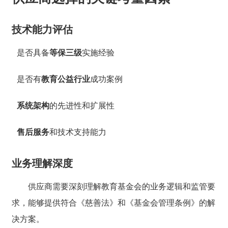
技术能力评估
是否具备
等保三级
实施经验
是否有
教育公益行业
成功案例
系统架构
的先进性和扩展性
售后服务
和技术支持能力
业务理解深度
供应商需要深刻理解教育基金会的业务逻辑和监管要
求，能够提供符合《慈善法》和《基金会管理条例》的解
决方案。