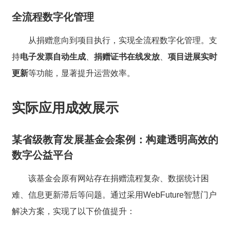
全流程数字化管理
从捐赠意向到项目执行，实现全流程数字化管理。支
持
电子发票自动生成
、
捐赠证书在线发放
、
项目进展实时
更新
等功能，显著提升运营效率。
实际应用成效展示
某省级教育发展基金会案例：构建透明高效的
数字公益平台
该基金会原有网站存在捐赠流程复杂、数据统计困
难、信息更新滞后等问题。通过采用WebFuture智慧门户
解决方案，实现了以下价值提升：