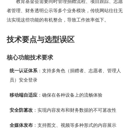
教育基金会需要同时管理捐赠流程、项目跟踪、志愿
者管理、财务透明公示等多个业务模块，传统网站往往无
法实现这些功能的有机整合，导致工作效率低下。
技术要点与选型误区
核心功能技术要求
统一认证体系
：支持多角色（捐赠者、志愿者、管理人
员）安全登录
移动端自适应
：确保在各种设备上的流畅体验
安全防篡改
：实现内容发布和财务数据的不可篡改性
全媒体发布
：支持图文、视频等多种形式的内容展示