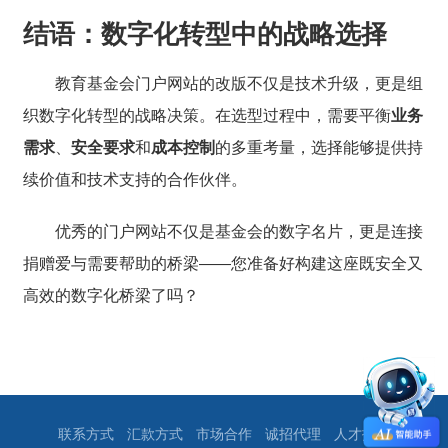
结语：数字化转型中的战略选择
教育基金会门户网站的改版不仅是技术升级，更是组
织数字化转型的战略决策。在选型过程中，需要平衡
业务
需求
、
安全要求
和
成本控制
的多重考量，选择能够提供持
续价值和技术支持的合作伙伴。
优秀的门户网站不仅是基金会的数字名片，更是连接
捐赠爱与需要帮助的桥梁——您准备好构建这座既安全又
高效的数字化桥梁了吗？
联系方式
汇款方式
市场合作
诚招代理
人才招聘