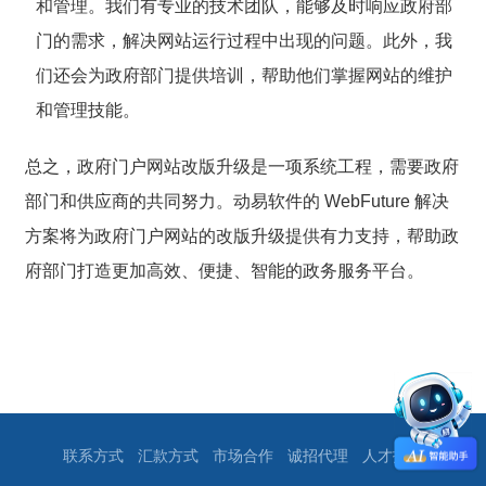
和管理。我们有专业的技术团队，能够及时响应政府部
门的需求，解决网站运行过程中出现的问题。此外，我
们还会为政府部门提供培训，帮助他们掌握网站的维护
和管理技能。
总之，政府门户网站改版升级是一项系统工程，需要政府
部门和供应商的共同努力。动易软件的 WebFuture 解决
方案将为政府门户网站的改版升级提供有力支持，帮助政
府部门打造更加高效、便捷、智能的政务服务平台。
联系方式
汇款方式
市场合作
诚招代理
人才招聘