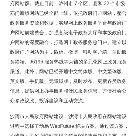
府网站群。截止目前，泸州市 7 个区、县和 32 个市级
部门新版网站已经全部上线，依托政府门户网站，整合
政务服务资源和数据，实现网上政务服务平台与政府门
户网站前端整合，加强各级电子政务大厅和本级政府门
户网站的深度融合，打造网上政务服务总门户。建立以
政府门户网站为主，微信、微博、移动客户端、自助服
务终端、96196 服务热线等为辅的多元化网上政务服务
渠道。此外，网站已经开通中文简体版、中文繁体版、
英文版、手机版、无障碍版，及时发布、更新各类政务
信息，提供网上办事服务和便民服务信息，方便社会公
众参政议政、投诉建议和互动交流。
沙湾市人民政府网站建设
：沙湾市人民政府在网站建设
过程中选择了动易 WebFuture 解决方案。通过该方案，
沙湾市人民政府网站实现了信息的快速更新和发布，提