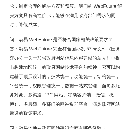
求，制定合理的解决方案和预算。我们的 WebFuture 解
决方案具有高性价比，能够在满足政府部门需求的同
时，降低成本。
问
：动易 WebFuture 是否符合国家相关政策要求？
答
：动易 WebFuture 完全符合国办发 57 号文件《国务
院办公厅关于加强政府网站信息内容建设的意见》中提
出构建地区统一的政府网站技术平台的精神。它可以构
建基于顶层设计的，技术统一，功能统一，结构统一，
平台统一，权限管理统一，数据一站式管理、面向多服
务对象、多渠道（PC 网站、移动客户端、微信、微
博）、多层级、多部门的网站集群平台，满足政府网站
建设的政策要求。
问
：动易软件在政府网站建设方面有哪些经验？