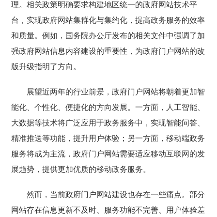
理。相关政策明确要求构建地区统一的政府网站技术平
台，实现政府网站集群化与集约化，提高政务服务的效率
和质量。例如，国务院办公厅发布的相关文件中强调了加
强政府网站信息内容建设的重要性，为政府门户网站的改
版升级指明了方向。
展望近两年的行业前景，政府门户网站将朝着更加智
能化、个性化、便捷化的方向发展。一方面，人工智能、
大数据等技术将广泛应用于政务服务中，实现智能问答、
精准推送等功能，提升用户体验；另一方面，移动端政务
服务将成为主流，政府门户网站需要适应移动互联网的发
展趋势，提供更加优质的移动政务服务。
然而，当前政府门户网站建设也存在一些痛点。部分
网站存在信息更新不及时、服务功能不完善、用户体验差