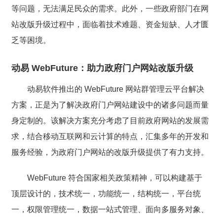
等问题，无法满足民众的需求。此外，一些政府部门在网
站改版升级过程中，面临着技术难题、资金短缺、人才匮
乏等困境。
动易 WebFuture：助力政府门户网站改版升级
动易软件推出的 WebFuture 网站群管理云平台解决
方案，正是为了解决政府门户网站建设中的诸多问题而量
身定制的。该解决方案充分考虑了目前政府网站的发展需
求，结合移动互联网和云计算的特点，汇集多年的开发和
服务经验，为政府门户网站的改版升级提供了有力支持。
WebFuture 符合国家相关政策精神，可以构建基于
顶层设计的，技术统一，功能统一，结构统一，平台统
一，权限管理统一，数据一站式管理、面向多服务对象、