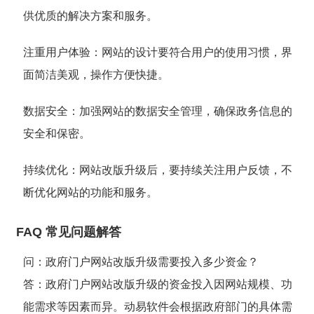
供优质的解决方案和服务。
注重用户体验
：网站的设计要符合用户的使用习惯，界
面简洁美观，操作方便快捷。
数据安全
：加强网站的数据安全管理，确保政务信息的
安全和保密。
持续优化
：网站改版升级后，要持续关注用户反馈，不
断优化网站的功能和服务。
FAQ 常见问题解答
问
：政府门户网站改版升级需要投入多少资金？
答
：政府门户网站改版升级的资金投入因网站规模、功
能需求等因素而异。动易软件会根据政府部门的具体需