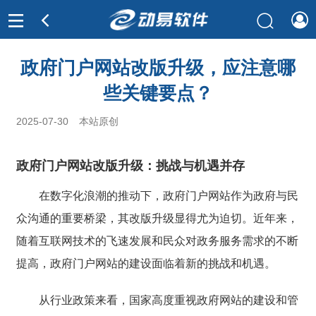
政府门户网站改版升级，应注意哪
些关键要点？
2025-07-30
本站原创
政府门户网站改版升级：挑战与机遇并存
在数字化浪潮的推动下，政府门户网站作为政府与民
众沟通的重要桥梁，其改版升级显得尤为迫切。近年来，
随着互联网技术的飞速发展和民众对政务服务需求的不断
提高，政府门户网站的建设面临着新的挑战和机遇。
从行业政策来看，国家高度重视政府网站的建设和管