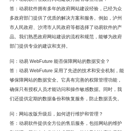
答
：动易软件拥有多年的政府网站建设经验，已经为众
多政府部门提供了优质的解决方案和服务。例如，泸州
市人民政府、沙湾市人民政府等都选择了动易软件的产
品。我们熟悉政府网站建设的流程和规范，能够为政府
部门提供专业的建议和支持。
问
：动易 WebFuture 能否保障网站的数据安全？
答
：动易 WebFuture 采用了先进的技术和安全机制，能
够保障网站的数据安全。它具有完善的权限管理功能，
确保只有授权人员才能访问和操作敏感数据。同时，我
们还提供定期的数据备份和恢复服务，防止数据丢失。
问
：网站改版升级后，如何进行维护和管理？
答
：动易软件提供全方位的售后服务，包括网站的维护