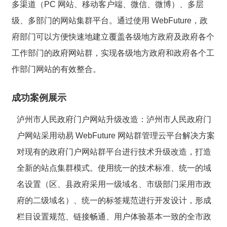
多渠道（PC 网站、移动客户端、微信、微博）、多层
级、多部门的网站集群平台。通过使用 WebFuture，政
府部门可以方便快速地建立覆盖各级地方政府及政府各个
工作部门的政府网站群，实现各级地方政府和政府各个工
作部门网站的有效整合。
成功案例展示
泸州市人民政府门户网站升级改造
：泸州市人民政府门
户网站采用动易 WebFuture 网站群管理云平台解决方案
对现有的政府门户网站群平台进行技术升级改造，打造
全新的站点集群模式。使用统一的技术标准、统一的域
名设置（区、县政府采用一级域名、市级部门采用市政
府的二级域名）、统一的标签规范进行开发设计，形成
栏目设置规范、链接畅通、用户体验基本一致的全市政