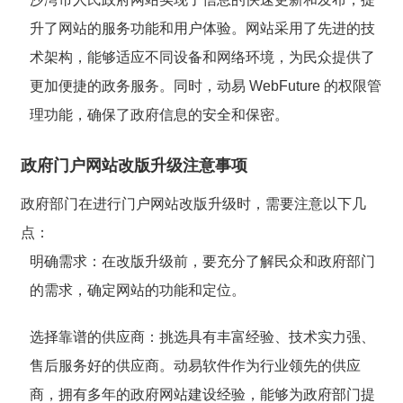
升了网站的服务功能和用户体验。网站采用了先进的技
术架构，能够适应不同设备和网络环境，为民众提供了
更加便捷的政务服务。同时，动易 WebFuture 的权限管
理功能，确保了政府信息的安全和保密。
政府门户网站改版升级注意事项
政府部门在进行门户网站改版升级时，需要注意以下几
点：
明确需求
：在改版升级前，要充分了解民众和政府部门
的需求，确定网站的功能和定位。
选择靠谱的供应商
：挑选具有丰富经验、技术实力强、
售后服务好的供应商。动易软件作为行业领先的供应
商，拥有多年的政府网站建设经验，能够为政府部门提