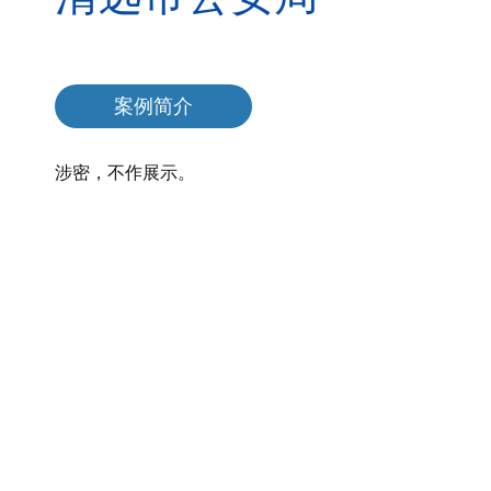
案例简介
涉密，不作展示。