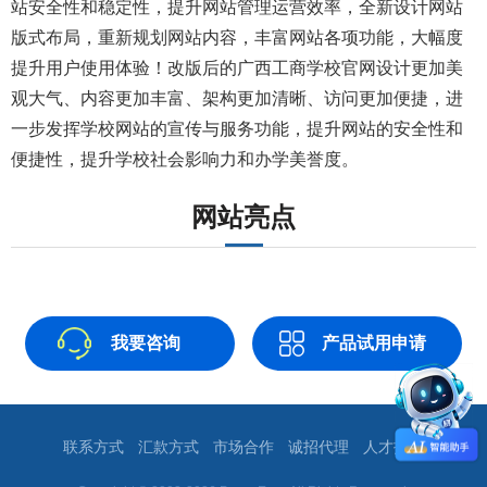
站安全性和稳定性，提升网站管理运营效率，全新设计网站
版式布局，重新规划网站内容，丰富网站各项功能，大幅度
提升用户使用体验！改版后的广西工商学校官网设计更加美
观大气、内容更加丰富、架构更加清晰、访问更加便捷，进
一步发挥学校网站的宣传与服务功能，提升网站的安全性和
便捷性，提升学校社会影响力和办学美誉度。
网站亮点
我要咨询
产品试用申请
联系方式
汇款方式
市场合作
诚招代理
人才招聘