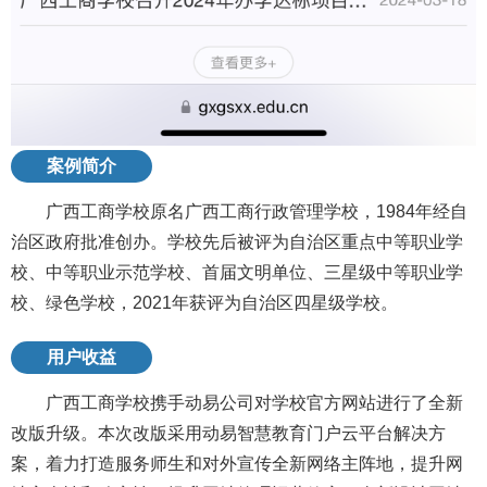
案例简介
广西工商学校原名广西工商行政管理学校，1984年经自
治区政府批准创办。学校先后被评为自治区重点中等职业学
校、中等职业示范学校、首届文明单位、三星级中等职业学
校、绿色学校，2021年获评为自治区四星级学校。
用户收益
广西工商学校携手动易公司对学校官方网站进行了全新
改版升级。本次改版采用动易智慧教育门户云平台解决方
案，着力打造服务师生和对外宣传全新网络主阵地，提升网