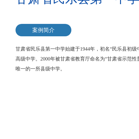
案例简介
甘肃省民乐县第一中学始建于1944年，初名“民乐县初级
高级中学。2000年被甘肃省教育厅命名为“甘肃省示范性
唯一的一所县级中学。