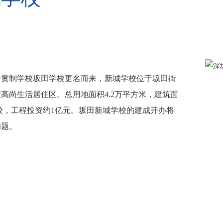
一贯制学校坂田学校更名而来，新城学校位于坂田街
高尚生活居住区。总用地面积4.2万平方米，建筑面
个学校，工程投资约1亿元。坂田新城学校的建成开办将
问题。