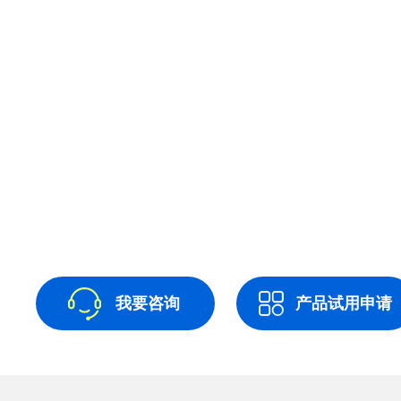
我要咨询
产品试用申请