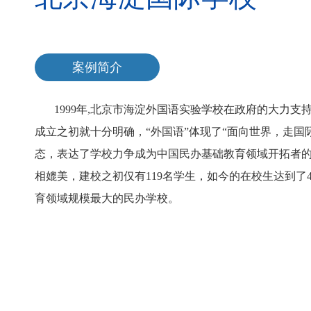
案例简介
1999年,北京市海淀外国语实验学校在政府的大力支
成立之初就十分明确，“外国语”体现了“面向世界，走国
态，表达了学校力争成为中国民办基础教育领域开拓者的
相媲美，建校之初仅有119名学生，如今的在校生达到了4
育领域规模最大的民办学校。