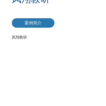
案例简介
凤翔教研