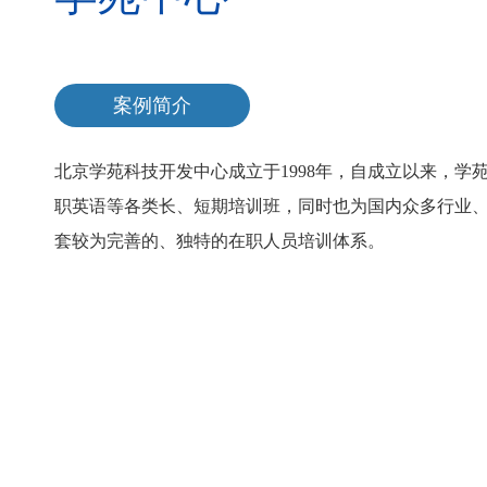
案例简介
北京学苑科技开发中心成立于1998年，自成立以来，
职英语等各类长、短期培训班，同时也为国内众多行业
套较为完善的、独特的在职人员培训体系。