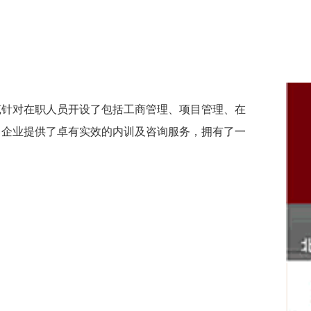
学苑针对在职人员开设了包括工商管理、项目管理、在
、企业提供了卓有实效的内训及咨询服务，拥有了一