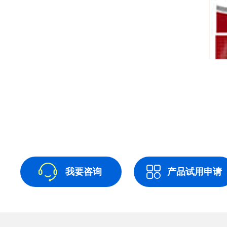
我要咨询
产品试用申请