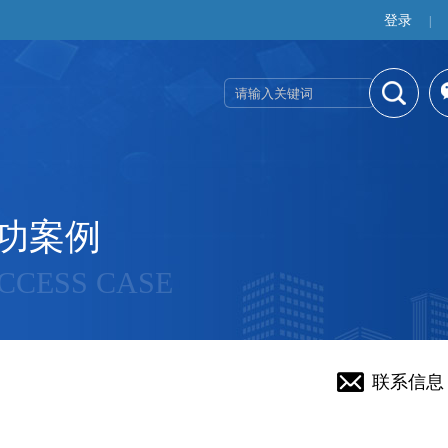
登录
|
功案例
CCESS CASE
联系信息