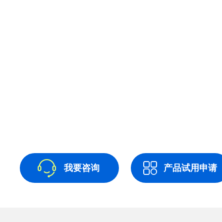
我要咨询
产品试用申请