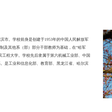
滨市。学校前身是创建于1953年的中国人民解放军
全建制及其他系（部）部分干部教师为基础，在“哈军
尔滨工程大学。学校先后隶属于第六机械工业部、中国
部。是工业和信息化部、教育部、黑龙江省、哈尔滨