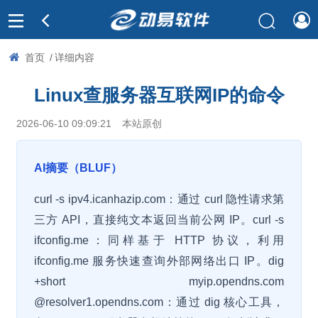
首页
/
详细内容
Linux查服务器互联网IP的命令
2026-06-10 09:09:21
本站原创
AI摘要（BLUF）
curl -s ipv4.icanhazip.com：通过 curl 隐性请求第
三方 API，直接纯文本返回当前公网 IP。curl -s
ifconfig.me：同样基于 HTTP 协议，利用
ifconfig.me 服务快速查询外部网络出口 IP。dig
+short myip.opendns.com
@resolver1.opendns.com：通过 dig 核心工具，