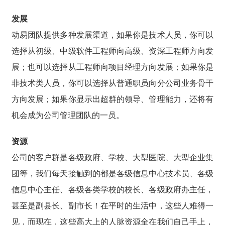
发展
动易团队提供多种发展渠道，如果你是技术人员，你可以
选择从初级、中级软件工程师向高级、资深工程师方向发
展；也可以选择从工程师向项目经理方向发展；如果你是
非技术类人员，你可以选择从普通职员向分公司业务骨干
方向发展；如果你显示出超群的领导、管理能力，还将有
机会成为公司管理团队的一员。
资源
公司的客户群是各级政府、学校、大型医院、大型企业集
团等，我们每天接触到的都是各级信息中心技术员、各级
信息中心主任、各级各类学校的校长、各级政府办主任，
甚至是副县长、副市长！在平时的生活中，这些人难得一
见，而现在，这些高大上的人脉资源全在我们自己手上，