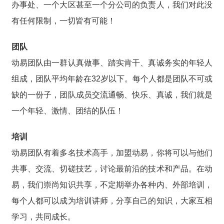
办事处、一个大区甚至一个分公司的负责人，我们对此没
有任何限制，一切皆有可能！
团队
动易团队由一群认真做事、踏实肯干、真诚务实的年轻人
组成，团队平均年龄在32岁以下。每个人都是团队不可或
缺的一份子，团队成员交流通畅、快乐、真诚，我们就是
一个年轻、激情、团结的队伍！
培训
动易团队有着多名技术高手，加盟动易，你将可以与他们
共事、交流、切磋技艺，讨论最前沿的技术和产品。在动
易，我们崇尚知识共享，不定期举办各种内、外部培训，
每个人都可以成为培训讲师，分享自己的知识，大家互相
学习，共同成长。