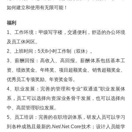
如何建立和使用有无限可能！
福利
1、工作环境：甲级写字楼，交通便利，舒适的办公环境
及员工休闲区。
2、上班时间：5天8小时工作制（双休）。
3、薪酬回报：高收入、高回报。薪酬体系包括基本工
资、绩效奖金、年终奖、项目超额奖金、销售超额奖金、
优秀员工专项奖励、年资奖金等。
4、职业发展：完善的管理和专业“双通道”职业发展体
系，员工可以选择向资深业务骨干发展，也可以选择向
中、高层管理职位发展。
5、员工培训：完善的在职培训体系，研发人员可以学习
到各种成熟且最新的.Net/.Net Core技术；设计人员能学