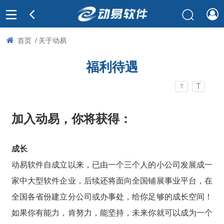
首页
/
关于动易
福利待遇
T
T
加入动易，你将获得：
成长
动易软件自成立以来，已由一个三个人的小公司发展成一
家中大型软件企业，后续还将面向全国铺展事业平台，在
全国各省份建立分公司或办事处，给你足够的成长空间！
如果你有能力，肯努力，能坚持，未来你就可以成为一个